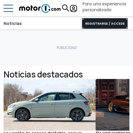
Para una experiencia
personalizada
Noticias
REGISTRARSE / ACCEDE
Noticias destacados