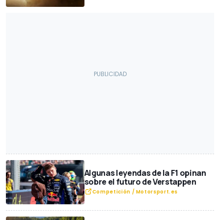
Algunas leyendas de la F1 opinan
sobre el futuro de Verstappen
Competición / Motorsport.es