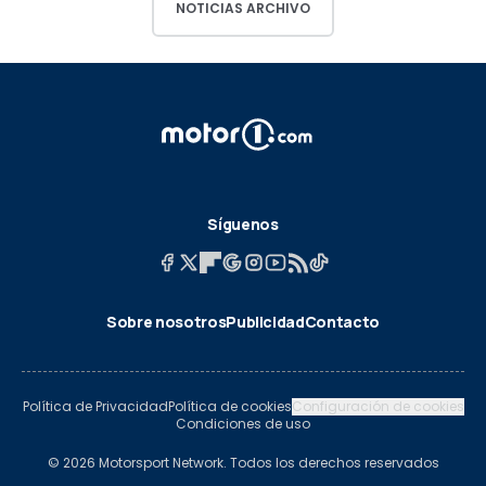
NOTICIAS ARCHIVO
Síguenos
Sobre nosotros
Publicidad
Contacto
Política de Privacidad
Política de cookies
Configuración de cookies
Condiciones de uso
© 2026 Motorsport Network. Todos los derechos reservados