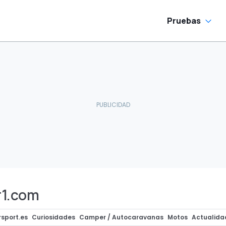
Pruebas
1.com
sport.es
Curiosidades
Camper / Autocaravanas
Motos
Actualida