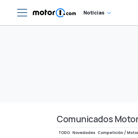
Noticias
Comunicados Motor
TODO
Novedades
Competición / Motor