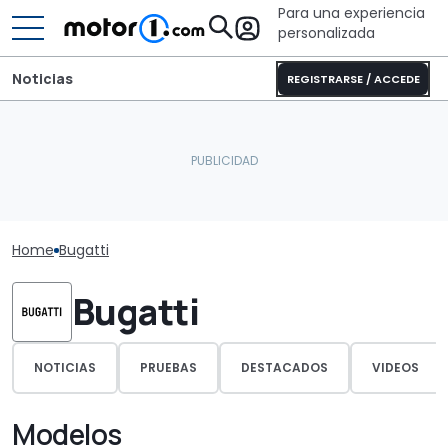
Para una experiencia
personalizada
Noticias
REGISTRARSE / ACCEDE
Home
Bugatti
Bugatti
NOTICIAS
PRUEBAS
DESTACADOS
VIDEOS
Modelos