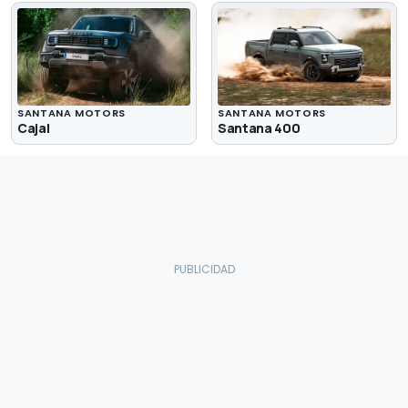
SANTANA MOTORS
SANTANA MOTORS
Cajal
Santana 400