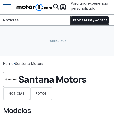
Para una experiencia
personalizada
Noticias
REGISTRARSE / ACCEDE
Home
Santana Motors
Santana Motors
NOTICIAS
FOTOS
Modelos