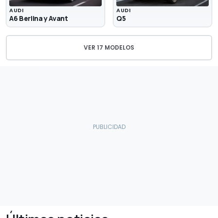
AUDI
AUDI
A6 Berlina y Avant
Q5
VER 17 MODELOS