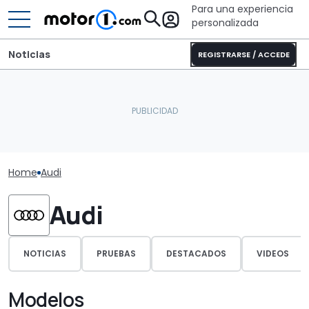
Para una experiencia
personalizada
Noticias
REGISTRARSE / ACCEDE
Home
Audi
Audi
NOTICIAS
PRUEBAS
DESTACADOS
VIDEOS
Modelos