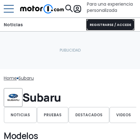
Para una experiencia
personalizada
Noticias
REGISTRARSE / ACCEDE
Home
Subaru
Subaru
NOTICIAS
PRUEBAS
DESTACADOS
VIDEOS
Modelos