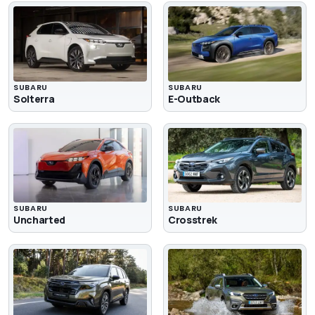
SUBARU
SUBARU
Solterra
E-Outback
SUBARU
SUBARU
Uncharted
Crosstrek