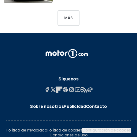
MÁS
Síguenos
Sobre nosotros
Publicidad
Contacto
Política de Privacidad
Política de cookies
Configuración de cookies
Condiciones de uso