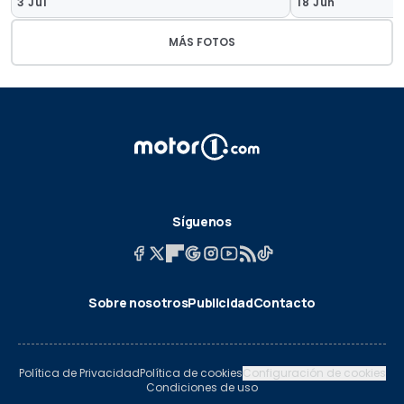
3 Jul
18 Jun
MÁS FOTOS
Síguenos
Sobre nosotros
Publicidad
Contacto
Política de Privacidad
Política de cookies
Configuración de cookies
Condiciones de uso