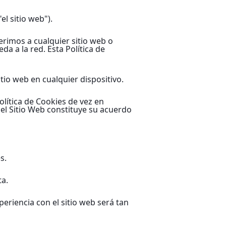
el sitio web").
erimos a cualquier sitio web o
 a la red. Esta Política de
itio web en cualquier dispositivo.
olítica de Cookies de vez en
el Sitio Web constituye su acuerdo
s.
ta.
periencia con el sitio web será tan