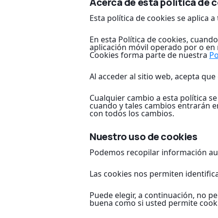
Acerca de esta política de 
Esta política de cookies se aplica a
En esta Política de cookies, cuand
aplicación móvil operado por o en
Cookies forma parte de nuestra
Po
Al acceder al sitio web, acepta que
Cualquier cambio a esta política se
cuando y tales cambios entrarán e
con todos los cambios.
Nuestro uso de cookies
Podemos recopilar información aut
Las cookies nos permiten identific
Puede elegir, a continuación, no pe
buena como si usted permite cooki