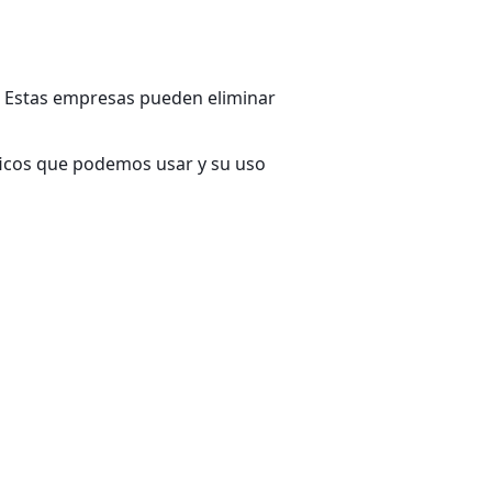
s. Estas empresas pueden eliminar
ficos que podemos usar y su uso