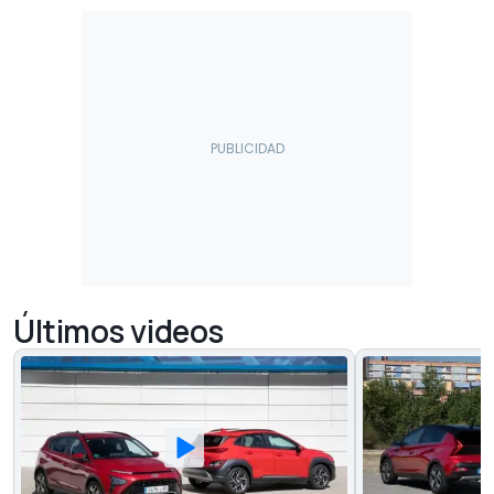
Últimos videos