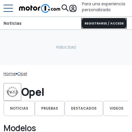
Para una experiencia
personalizada
Noticias
REGISTRARSE / ACCEDE
Home
Opel
Opel
NOTICIAS
PRUEBAS
DESTACADOS
VIDEOS
Modelos