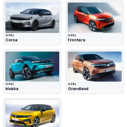
OPEL
OPEL
Corsa
Frontera
OPEL
OPEL
Mokka
Grandland