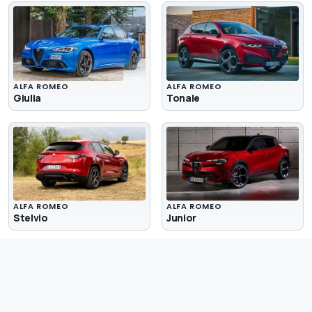
ALFA ROMEO
ALFA ROMEO
Giulia
Tonale
ALFA ROMEO
ALFA ROMEO
Stelvio
Junior