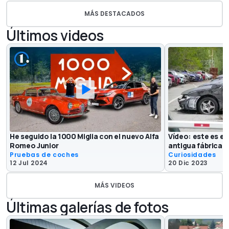
MÁS DESTACADOS
Últimos videos
He seguido la 1000 Miglia con el nuevo Alfa
Vídeo: este es el
Romeo Junior
antigua fábrica d
Pruebas de coches
Curiosidades
12 Jul 2024
20 Dic 2023
MÁS VIDEOS
Últimas galerías de fotos