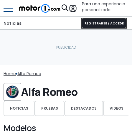
Para una experiencia
personalizada
Noticias
REGISTRARSE / ACCEDE
Home
Alfa Romeo
Alfa Romeo
NOTICIAS
PRUEBAS
DESTACADOS
VIDEOS
Modelos