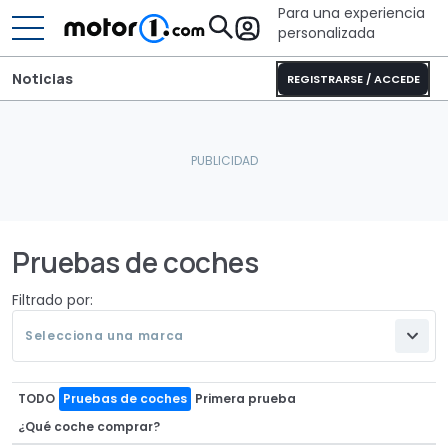
Para una experiencia
personalizada
Noticias
REGISTRARSE / ACCEDE
Pruebas de coches
Filtrado por:
Selecciona una marca
TODO
Pruebas de coches
Primera prueba
¿Qué coche comprar?