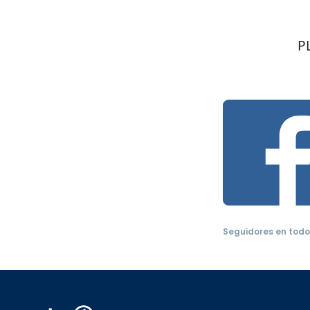
P
Seguidores en todo