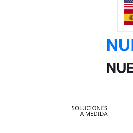
NU
NUE
SOLUCIONES
A MEDIDA