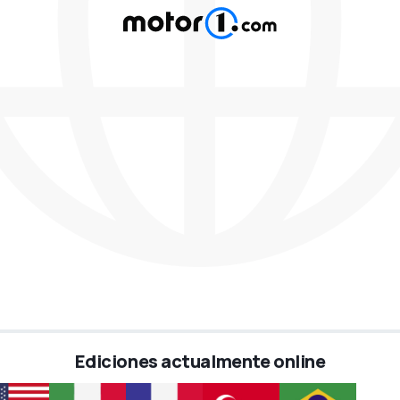
Ediciones actualmente online