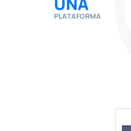
UNA
PLATAFORMA