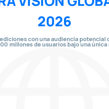
A VISIÓN GLOB
2026
 ediciones con una audiencia potencial 
300 millones de usuarios bajo una única