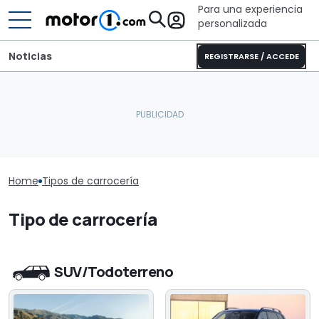
Para una experiencia
personalizada
Noticias
REGISTRARSE / ACCEDE
Home
Tipos de carrocería
Tipo de carrocería
SUV/Todoterreno