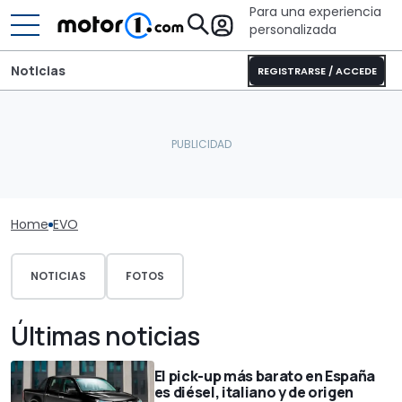
Para una experiencia
personalizada
Noticias
REGISTRARSE / ACCEDE
Home
EVO
NOTICIAS
FOTOS
Últimas noticias
El pick-up más barato en España
es diésel, italiano y de origen