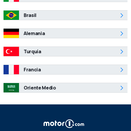
Brasil
Alemania
Turquía
Francia
Oriente Medio