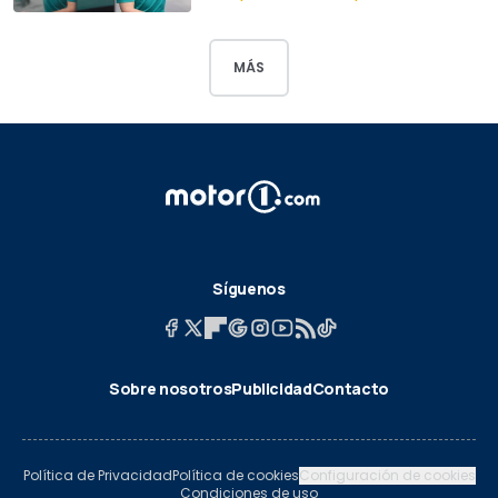
MÁS
Síguenos
Sobre nosotros
Publicidad
Contacto
Política de Privacidad
Política de cookies
Configuración de cookies
Condiciones de uso