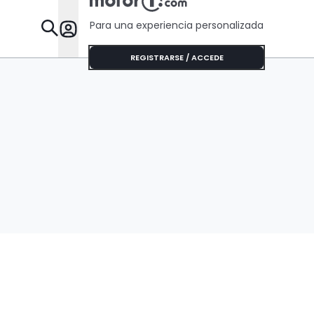
Para una experiencia personalizada
Desta
REGISTRARSE / ACCEDE