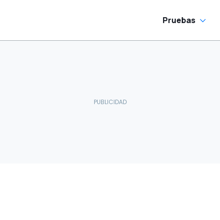
Pruebas