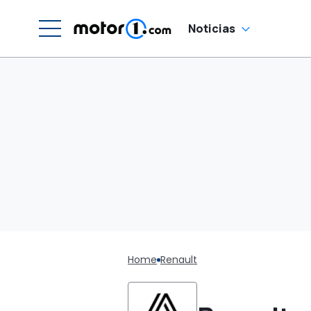
Noticias
Home
Renault