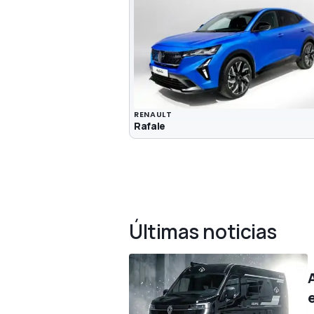
RENAULT
Rafale
Últimas noticias