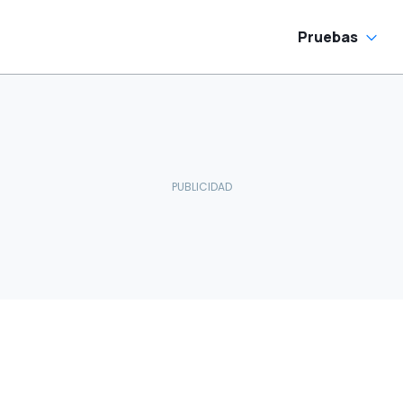
Pruebas