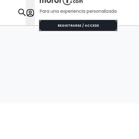
Para una experiencia personalizada
Desta
REGISTRARSE / ACCEDE