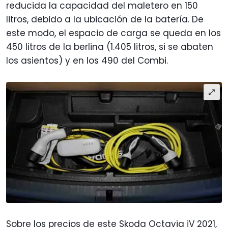
reducida la capacidad del maletero en 150
litros, debido a la ubicación de la batería. De
este modo, el espacio de carga se queda en los
450 litros de la berlina (1.405 litros, si se abaten
los asientos) y en los 490 del Combi.
Sobre los precios de este Skoda Octavia iV 2021,