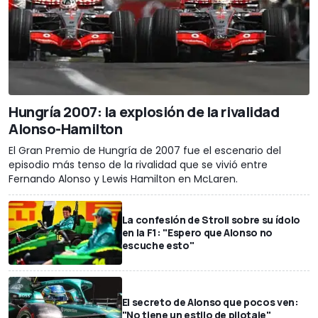
Hungría 2007: la explosión de la rivalidad
Alonso-Hamilton
El Gran Premio de Hungría de 2007 fue el escenario del
episodio más tenso de la rivalidad que se vivió entre
Fernando Alonso y Lewis Hamilton en McLaren.
La confesión de Stroll sobre su ídolo
en la F1: "Espero que Alonso no
escuche esto"
El secreto de Alonso que pocos ven:
"No tiene un estilo de pilotaje"