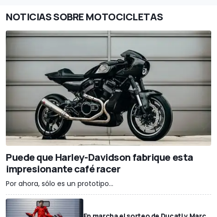
NOTICIAS SOBRE MOTOCICLETAS
Puede que Harley-Davidson fabrique esta
impresionante café racer
Por ahora, sólo es un prototipo...
En marcha el sorteo de Ducati y Marc