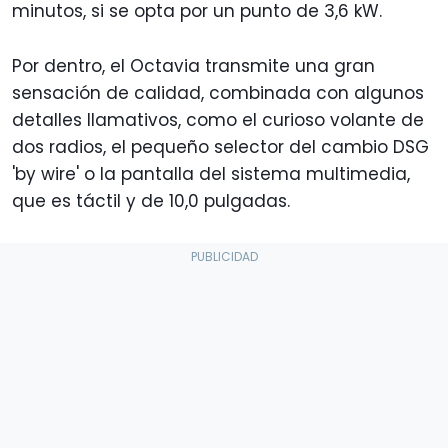
minutos, si se opta por un punto de 3,6 kW.
Por dentro, el Octavia transmite una gran
sensación de calidad, combinada con algunos
detalles llamativos, como el curioso volante de
dos radios, el pequeño selector del cambio DSG
'by wire' o la pantalla del sistema multimedia,
que es táctil y de 10,0 pulgadas.