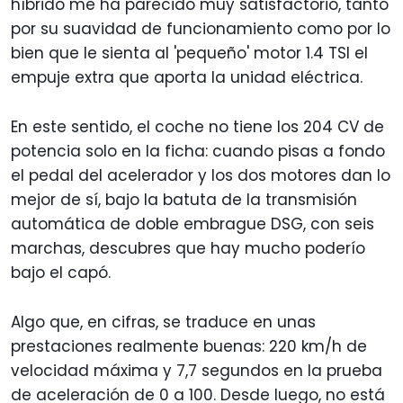
híbrido me ha parecido muy satisfactorio, tanto
por su suavidad de funcionamiento como por lo
bien que le sienta al 'pequeño' motor 1.4 TSI el
empuje extra que aporta la unidad eléctrica.
En este sentido, el coche no tiene los 204 CV de
potencia solo en la ficha: cuando pisas a fondo
el pedal del acelerador y los dos motores dan lo
mejor de sí, bajo la batuta de la transmisión
automática de doble embrague DSG, con seis
marchas, descubres que hay mucho poderío
bajo el capó.
Algo que, en cifras, se traduce en unas
prestaciones realmente buenas: 220 km/h de
velocidad máxima y 7,7 segundos en la prueba
de aceleración de 0 a 100. Desde luego, no está