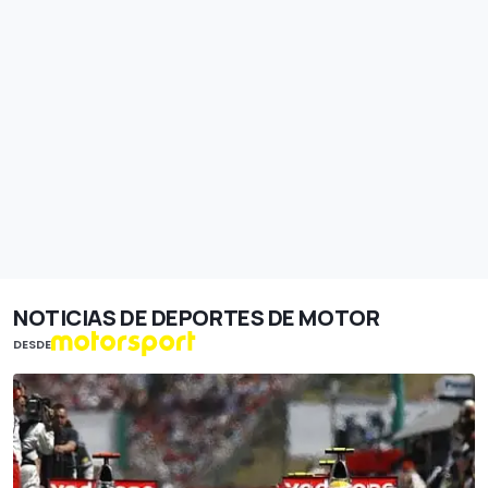
NOTICIAS DE DEPORTES DE MOTOR
DESDE