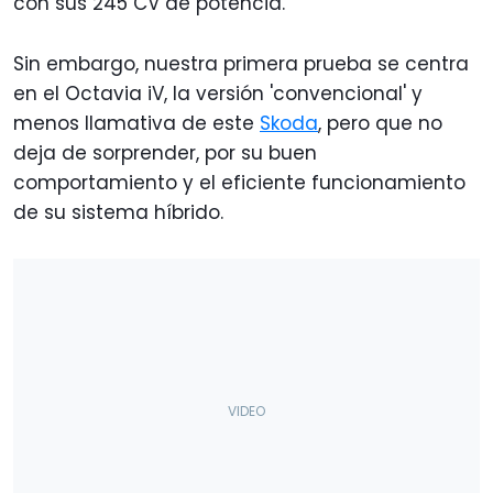
con sus 245 CV de potencia.
Sin embargo, nuestra primera prueba se centra
en el Octavia iV, la versión 'convencional' y
menos llamativa de este
Skoda
, pero que no
deja de sorprender, por su buen
comportamiento y el eficiente funcionamiento
de su sistema híbrido.