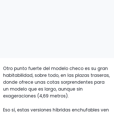
Otro punto fuerte del modelo checo es su gran
habitabilidad, sobre todo, en las plazas traseras,
donde ofrece unas cotas sorprendentes para
un modelo que es largo, aunque sin
exageraciones (4,69 metros).
Eso sí, estas versiones híbridas enchufables ven