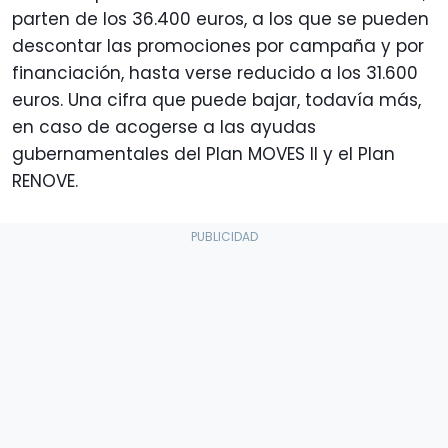
parten de los 36.400 euros, a los que se pueden
descontar las promociones por campaña y por
financiación, hasta verse reducido a los 31.600
euros. Una cifra que puede bajar, todavía más,
en caso de acogerse a las ayudas
gubernamentales del Plan MOVES II y el Plan
RENOVE.