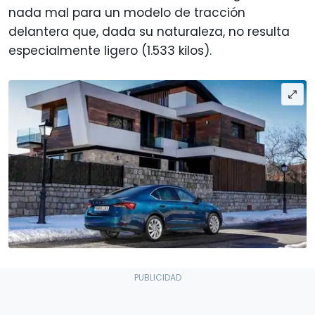
nada mal para un modelo de tracción
delantera que, dada su naturaleza, no resulta
especialmente ligero (1.533 kilos).