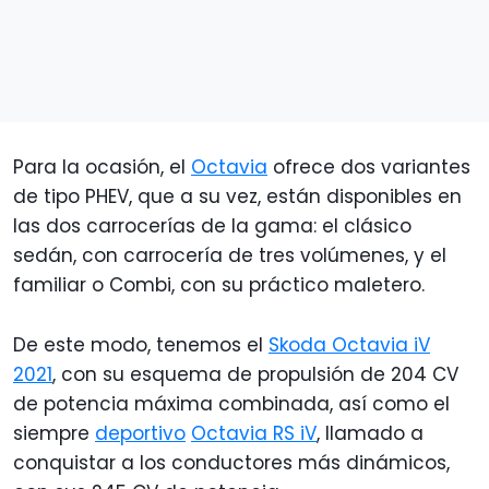
Para la ocasión, el
Octavia
ofrece dos variantes
de tipo PHEV, que a su vez, están disponibles en
las dos carrocerías de la gama: el clásico
sedán, con carrocería de tres volúmenes, y el
familiar o Combi, con su práctico maletero.
De este modo, tenemos el
Skoda Octavia iV
2021
, con su esquema de propulsión de 204 CV
de potencia máxima combinada, así como el
siempre
deportivo
Octavia RS iV
, llamado a
conquistar a los conductores más dinámicos,