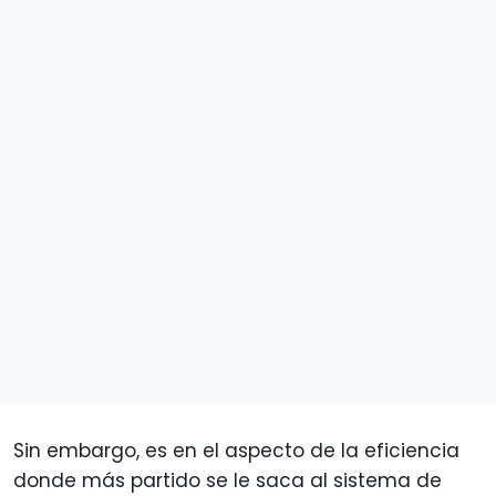
Sin embargo, es en el aspecto de la eficiencia
donde más partido se le saca al sistema de