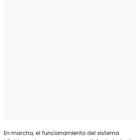
En marcha, el funcionamiento del sistema