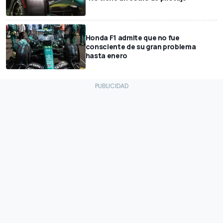
Honda F1 admite que no fue
consciente de su gran problema
hasta enero