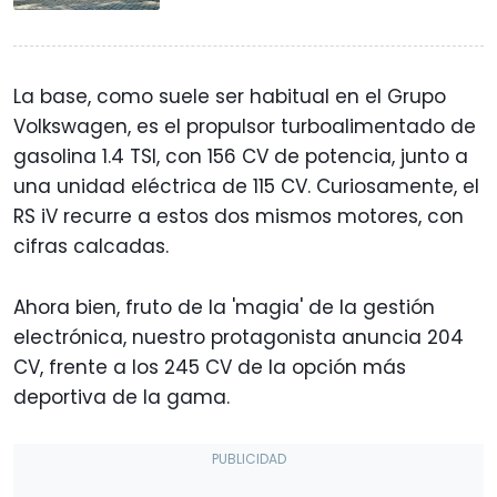
La base, como suele ser habitual en el Grupo
Volkswagen, es el propulsor turboalimentado de
gasolina 1.4 TSI, con 156 CV de potencia, junto a
una unidad eléctrica de 115 CV. Curiosamente, el
RS iV recurre a estos dos mismos motores, con
cifras calcadas.
Ahora bien, fruto de la 'magia' de la gestión
electrónica, nuestro protagonista anuncia 204
CV, frente a los 245 CV de la opción más
deportiva de la gama.