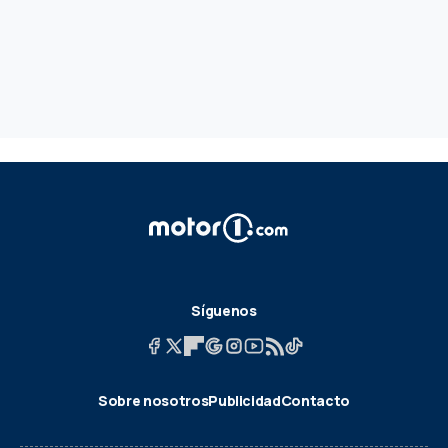
Síguenos
Sobre nosotros
Publicidad
Contacto