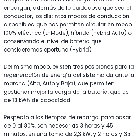
encargan, además de lo cuidadoso que sea el
conductor, los distintos modos de conducción
disponibles, que nos permiten circular en modo
100% eléctrico (E-Mode), híbrido (Hybrid Auto) o
conservando el nivel de batería que
consideremos oportuno (Hybrid).
Del mismo modo, existen tres posiciones para la
regeneración de energía del sistema durante la
marcha (Alta, Auto y Baja), que permiten
gestionar mejor la carga de la batería, que es
de 13 kWh de capacidad.
Respecto a los tiempos de recarga, para pasar
de 0 al 80%, son necesarias 3 horas y 45
minutos, en una toma de 2,3 kW, y 2 horas y 35