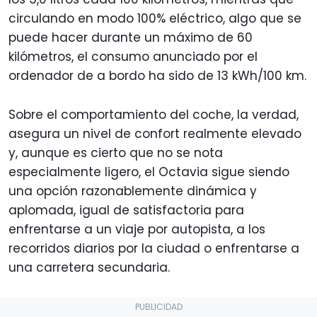
circulando en modo 100% eléctrico, algo que se
puede hacer durante un máximo de 60
kilómetros, el consumo anunciado por el
ordenador de a bordo ha sido de 13 kWh/100 km.
Sobre el comportamiento del coche, la verdad,
asegura un nivel de confort realmente elevado
y, aunque es cierto que no se nota
especialmente ligero, el Octavia sigue siendo
una opción razonablemente dinámica y
aplomada, igual de satisfactoria para
enfrentarse a un viaje por autopista, a los
recorridos diarios por la ciudad o enfrentarse a
una carretera secundaria.