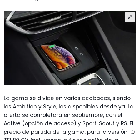
La gama se divide en varios acabados, siendo
los Ambition y Style, los disponibles desde ya. La
oferta se completará en septiembre, con el
Active (opción de acceso) y Sport, Scout y RS. El
precio de partida de la gama, para la versión 1.0