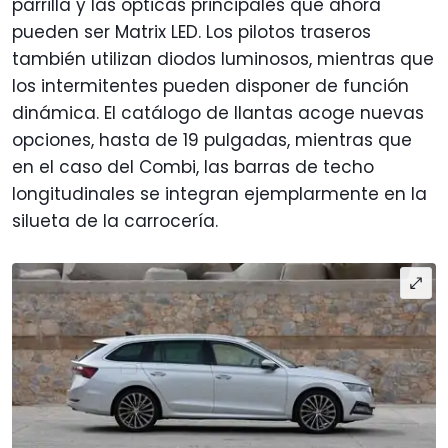
parrilla y las ópticas principales que ahora
pueden ser Matrix LED. Los pilotos traseros
también utilizan diodos luminosos, mientras que
los intermitentes pueden disponer de función
dinámica. El catálogo de llantas acoge nuevas
opciones, hasta de 19 pulgadas, mientras que
en el caso del Combi, las barras de techo
longitudinales se integran ejemplarmente en la
silueta de la carrocería.