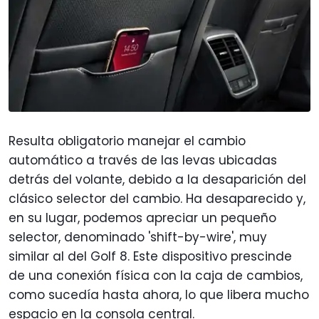
Resulta obligatorio manejar el cambio
automático a través de las levas ubicadas
detrás del volante, debido a la desaparición del
clásico selector del cambio. Ha desaparecido y,
en su lugar, podemos apreciar un pequeño
selector, denominado 'shift-by-wire', muy
similar al del Golf 8. Este dispositivo prescinde
de una conexión física con la caja de cambios,
como sucedía hasta ahora, lo que libera mucho
espacio en la consola central.