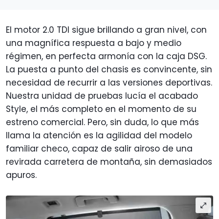
El motor 2.0 TDI sigue brillando a gran nivel, con
una magnífica respuesta a bajo y medio
régimen, en perfecta armonía con la caja DSG.
La puesta a punto del chasis es convincente, sin
necesidad de recurrir a las versiones deportivas.
Nuestra unidad de pruebas lucía el acabado
Style, el más completo en el momento de su
estreno comercial. Pero, sin duda, lo que más
llama la atención es la agilidad del modelo
familiar checo, capaz de salir airoso de una
revirada carretera de montaña, sin demasiados
apuros.