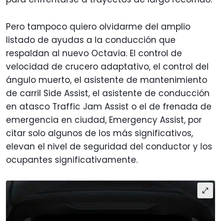
Pero tampoco quiero olvidarme del amplio
listado de ayudas a la conducción que
respaldan al nuevo Octavia. El control de
velocidad de crucero adaptativo, el control del
ángulo muerto, el asistente de mantenimiento
de carril Side Assist, el asistente de conducción
en atasco Traffic Jam Assist o el de frenada de
emergencia en ciudad, Emergency Assist, por
citar solo algunos de los más significativos,
elevan el nivel de seguridad del conductor y los
ocupantes significativamente.