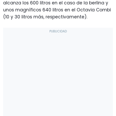
alcanza los 600 litros en el caso de la berlina y
unos magníficos 640 litros en el Octavia Combi
(10 y 30 litros más, respectivamente).