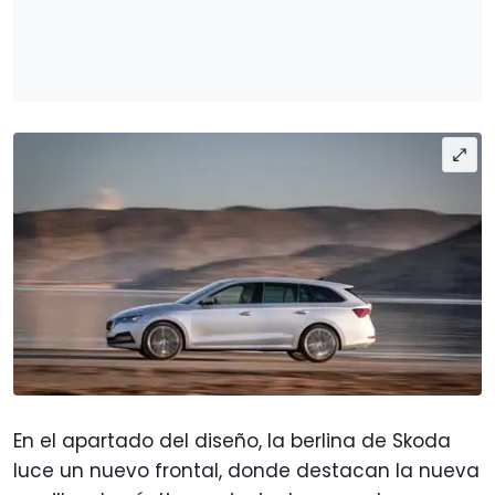
En el apartado del diseño, la berlina de Skoda
luce un nuevo frontal, donde destacan la nueva