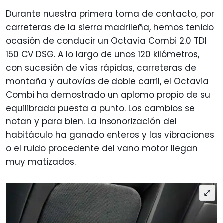
Durante nuestra primera toma de contacto, por
carreteras de la sierra madrileña, hemos tenido
ocasión de conducir un Octavia Combi 2.0 TDI
150 CV DSG. A lo largo de unos 120 kilómetros,
con sucesión de vías rápidas, carreteras de
montaña y autovías de doble carril, el Octavia
Combi ha demostrado un aplomo propio de su
equilibrada puesta a punto. Los cambios se
notan y para bien. La insonorización del
habitáculo ha ganado enteros y las vibraciones
o el ruido procedente del vano motor llegan
muy matizados.