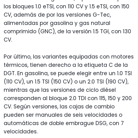
los bloques 1.0 eTSI, con 110 CV y 1.5 eTSI, con 150
CV, además de por las versiones G-Tec,
alimentadas por gasolina y gas natural
comprimido (GNC), de la versión 1.5 TGI, con 130
CV.
Por último, las variantes equipadas con motores
térmicos, tienen derecho a la etiqueta C de la
DGT. En gasolina, se puede elegir entre un 1.0 TSI
(110 CV), un 1.5 TSI (150 CV) o un 2.0 TSI (190 CV),
mientras que las versiones de ciclo diésel
corresponden al bloque 2.0 TDI con 115, 150 y 200
CV. Según versiones, las cajas de cambio
pueden ser manuales de seis velocidades o
automáticas de doble embrague DSG, con 7
velocidades.