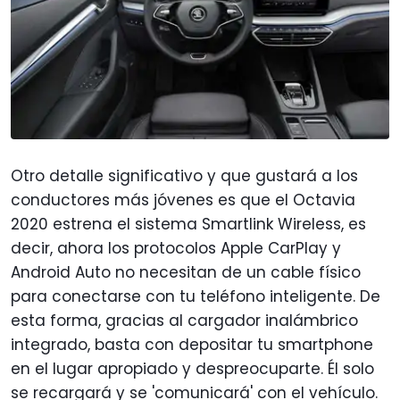
Otro detalle significativo y que gustará a los
conductores más jóvenes es que el Octavia
2020 estrena el sistema Smartlink Wireless, es
decir, ahora los protocolos Apple CarPlay y
Android Auto no necesitan de un cable físico
para conectarse con tu teléfono inteligente. De
esta forma, gracias al cargador inalámbrico
integrado, basta con depositar tu smartphone
en el lugar apropiado y despreocuparte. Él solo
se recargará y se 'comunicará' con el vehículo.