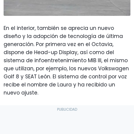
En el interior, también se aprecia un nuevo
diseño y la adopción de tecnología de última
generación. Por primera vez en el Octavia,
dispone de Head-up Display, así como del
sistema de infoentretenimiento MIB III, el mismo
que utilizan, por ejemplo, los nuevos Volkswagen
Golf 8 y SEAT León. El sistema de control por voz
recibe el nombre de Laura y ha recibido un
nuevo ajuste.