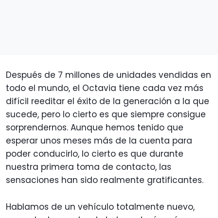
Después de 7 millones de unidades vendidas en
todo el mundo, el Octavia tiene cada vez más
difícil reeditar el éxito de la generación a la que
sucede, pero lo cierto es que siempre consigue
sorprendernos. Aunque hemos tenido que
esperar unos meses más de la cuenta para
poder conducirlo, lo cierto es que durante
nuestra primera toma de contacto, las
sensaciones han sido realmente gratificantes.
Hablamos de un vehículo totalmente nuevo,