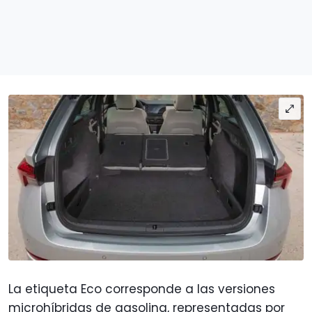
La etiqueta Eco corresponde a las versiones
microhíbridas de gasolina, representadas por