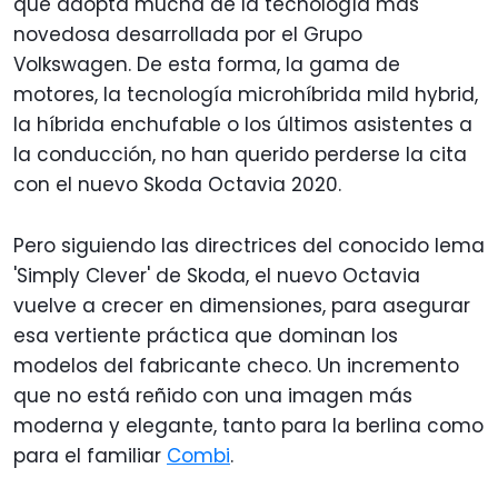
que adopta mucha de la tecnología más
novedosa desarrollada por el Grupo
Volkswagen. De esta forma, la gama de
motores, la tecnología microhíbrida mild hybrid,
la híbrida enchufable o los últimos asistentes a
la conducción, no han querido perderse la cita
con el nuevo Skoda Octavia 2020.
Pero siguiendo las directrices del conocido lema
'Simply Clever' de Skoda, el nuevo Octavia
vuelve a crecer en dimensiones, para asegurar
esa vertiente práctica que dominan los
modelos del fabricante checo. Un incremento
que no está reñido con una imagen más
moderna y elegante, tanto para la berlina como
para el familiar
Combi
.