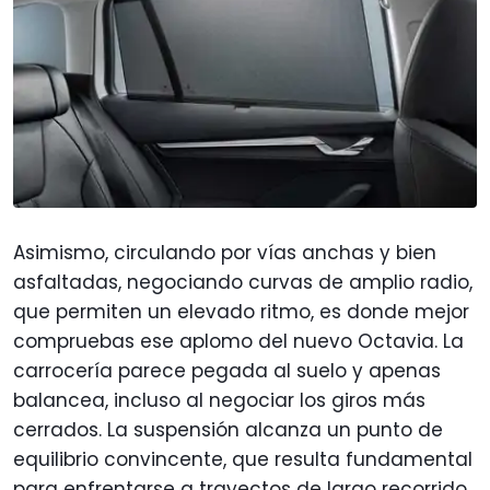
Asimismo, circulando por vías anchas y bien
asfaltadas, negociando curvas de amplio radio,
que permiten un elevado ritmo, es donde mejor
compruebas ese aplomo del nuevo Octavia. La
carrocería parece pegada al suelo y apenas
balancea, incluso al negociar los giros más
cerrados. La suspensión alcanza un punto de
equilibrio convincente, que resulta fundamental
para enfrentarse a trayectos de largo recorrido.