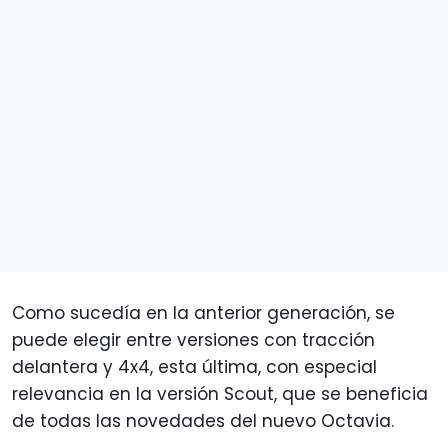
Como sucedía en la anterior generación, se
puede elegir entre versiones con tracción
delantera y 4x4, esta última, con especial
relevancia en la versión Scout, que se beneficia
de todas las novedades del nuevo Octavia.