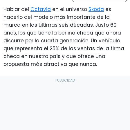
Hablar del
Octavia
en el universo
Skoda
es
hacerlo del modelo más importante de la
marca en las últimas seis décadas. Justo 60
años, los que tiene la berlina checa que ahora
discurre por la cuarta generación. Un vehículo
que representa el 25% de las ventas de la firma
checa en nuestro país y que ofrece una
propuesta más atractiva que nunca.