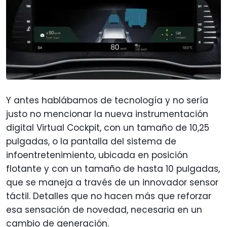
Y antes hablábamos de tecnología y no sería
justo no mencionar la nueva instrumentación
digital Virtual Cockpit, con un tamaño de 10,25
pulgadas, o la pantalla del sistema de
infoentretenimiento, ubicada en posición
flotante y con un tamaño de hasta 10 pulgadas,
que se maneja a través de un innovador sensor
táctil. Detalles que no hacen más que reforzar
esa sensación de novedad, necesaria en un
cambio de generación.