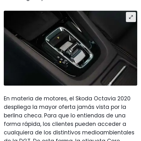
En materia de motores, el Skoda Octavia 2020
despliega la mayor oferta jamás vista por la
berlina checa. Para que lo entiendas de una
forma rápida, los clientes pueden acceder a
cualquiera de los distintivos medioambientales
de la DGT. De esta forma, la etiqueta Cero