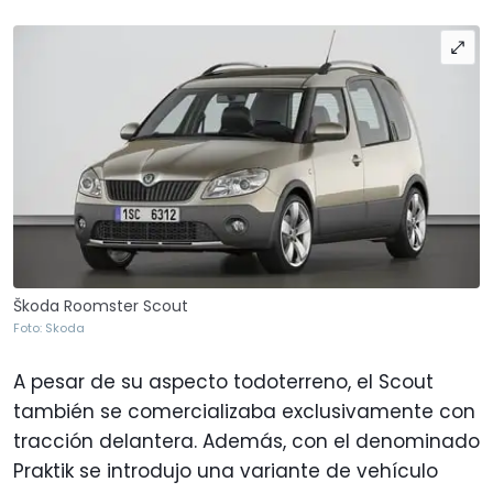
Škoda Roomster Scout
Foto: Skoda
A pesar de su aspecto todoterreno, el Scout
también se comercializaba exclusivamente con
tracción delantera. Además, con el denominado
Praktik se introdujo una variante de vehículo