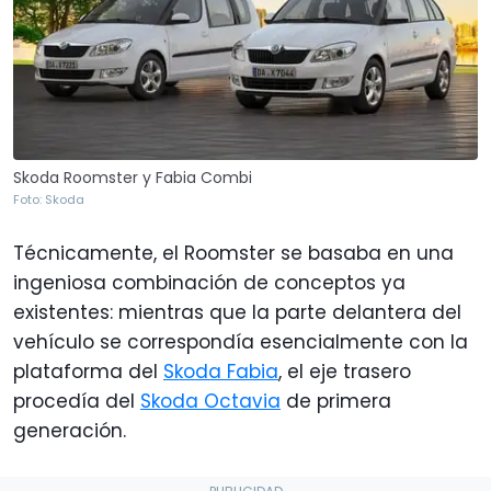
Skoda Roomster y Fabia Combi
Foto: Skoda
Técnicamente, el Roomster se basaba en una
ingeniosa combinación de conceptos ya
existentes: mientras que la parte delantera del
vehículo se correspondía esencialmente con la
plataforma del
Skoda Fabia
, el eje trasero
procedía del
Skoda Octavia
de primera
generación.