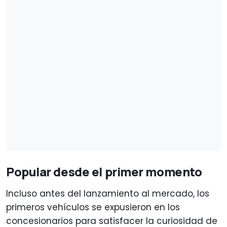
Popular desde el primer momento
Incluso antes del lanzamiento al mercado, los
primeros vehículos se expusieron en los
concesionarios para satisfacer la curiosidad de