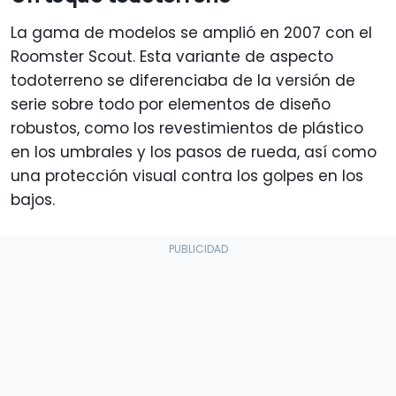
La gama de modelos se amplió en 2007 con el
Roomster Scout. Esta variante de aspecto
todoterreno se diferenciaba de la versión de
serie sobre todo por elementos de diseño
robustos, como los revestimientos de plástico
en los umbrales y los pasos de rueda, así como
una protección visual contra los golpes en los
bajos.