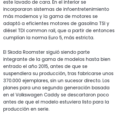
este lavado de cara. En el interior se
incorporaron sistemas de infoentretenimiento
más modernos y la gama de motores se
adaptó a eficientes motores de gasolina TSI y
diésel TDI common rail, que a partir de entonces
cumplían la norma Euro 5, más estricta.
El Skoda Roomster siguió siendo parte
integrante de la gama de modelos hasta bien
entrado el año 2015, antes de que se
suspendiera su producción, tras fabricarse unos
370.000 ejemplares, sin un sucesor directo. Los
planes para una segunda generación basada
en el Volkswagen Caddy se descartaron poco
antes de que el modelo estuviera listo para la
producción en serie.