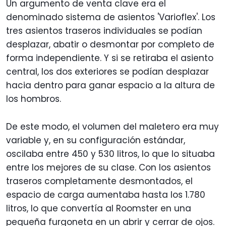
Un argumento de venta clave era el
denominado sistema de asientos 'Varioflex'. Los
tres asientos traseros individuales se podían
desplazar, abatir o desmontar por completo de
forma independiente. Y si se retiraba el asiento
central, los dos exteriores se podían desplazar
hacia dentro para ganar espacio a la altura de
los hombros.
De este modo, el volumen del maletero era muy
variable y, en su configuración estándar,
oscilaba entre 450 y 530 litros, lo que lo situaba
entre los mejores de su clase. Con los asientos
traseros completamente desmontados, el
espacio de carga aumentaba hasta los 1.780
litros, lo que convertía al Roomster en una
pequeña furgoneta en un abrir y cerrar de ojos.