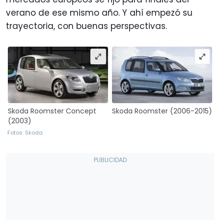
verano de ese mismo año. Y ahí empezó su
trayectoria, con buenas perspectivas.
Skoda Roomster Concept
Skoda Roomster (2006-2015)
(2003)
Fotos: Skoda