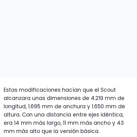
Estas modificaciones hacían que el Scout
alcanzara unas dimensiones de 4.219 mm de
longitud, 1.695 mm de anchura y 1.650 mm de
altura. Con una distancia entre ejes idéntica,
era 14 mm más largo, 11 mm más ancho y 43
mm más alto que la versión básica.