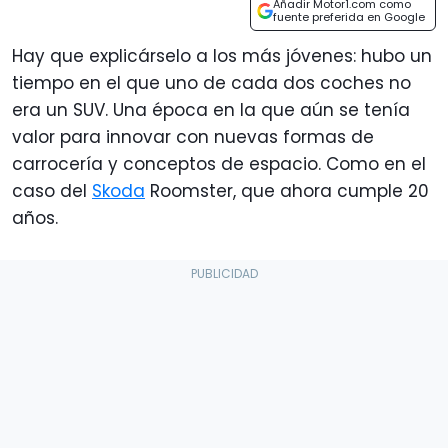
Añadir Motor1.com como
fuente preferida en Google
Hay que explicárselo a los más jóvenes: hubo un
tiempo en el que uno de cada dos coches no
era un SUV. Una época en la que aún se tenía
valor para innovar con nuevas formas de
carrocería y conceptos de espacio. Como en el
caso del
Skoda
Roomster, que ahora cumple 20
años.