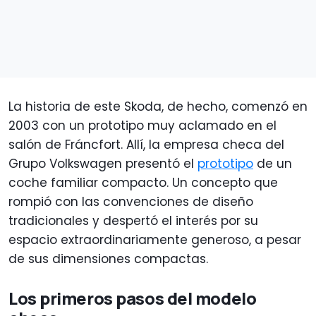
La historia de este Skoda, de hecho, comenzó en
2003 con un prototipo muy aclamado en el
salón de Fráncfort. Allí, la empresa checa del
Grupo Volkswagen presentó el
prototipo
de un
coche familiar compacto. Un concepto que
rompió con las convenciones de diseño
tradicionales y despertó el interés por su
espacio extraordinariamente generoso, a pesar
de sus dimensiones compactas.
Los primeros pasos del modelo