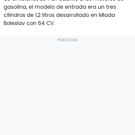
gasolina, el modelo de entrada era un tres
cilindros de 1,2 litros desarrollado en Mlada
Boleslav con 64 CV.