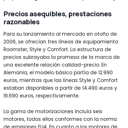
Precios asequibles, prestaciones
razonables
Para su lanzamiento al mercado en otoño de
2006, se ofrecían tres líneas de equipamiento:
Roomster, Style y Comfort. La estructura de
precios subrayaba la promesa de la marca de
una excelente relación calidad-precio. En
Alemania, el modelo básico partía de 12.990
euros, mientras que las líneas Style y Comfort
estaban disponibles a partir de 14.490 euros y
16.690 euros, respectivamente.
La gama de motorizaciones incluía seis
motores, todos ellos conformes con la norma
de emisiones EU4. En cuanto a los motores de