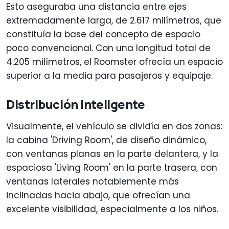
Esto aseguraba una distancia entre ejes
extremadamente larga, de 2.617 milímetros, que
constituía la base del concepto de espacio
poco convencional. Con una longitud total de
4.205 milímetros, el Roomster ofrecía un espacio
superior a la media para pasajeros y equipaje.
Distribución inteligente
Visualmente, el vehículo se dividía en dos zonas:
la cabina 'Driving Room', de diseño dinámico,
con ventanas planas en la parte delantera, y la
espaciosa 'Living Room' en la parte trasera, con
ventanas laterales notablemente más
inclinadas hacia abajo, que ofrecían una
excelente visibilidad, especialmente a los niños.