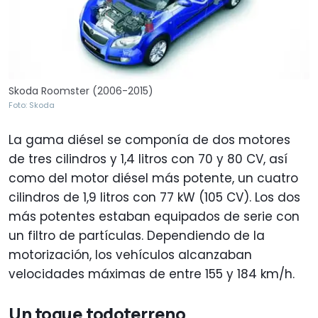
Skoda Roomster (2006-2015)
Foto: Skoda
La gama diésel se componía de dos motores
de tres cilindros y 1,4 litros con 70 y 80 CV, así
como del motor diésel más potente, un cuatro
cilindros de 1,9 litros con 77 kW (105 CV). Los dos
más potentes estaban equipados de serie con
un filtro de partículas. Dependiendo de la
motorización, los vehículos alcanzaban
velocidades máximas de entre 155 y 184 km/h.
Un toque todoterreno