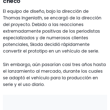
checo
El equipo de diseño, bajo la dirección de
Thomas Ingenlath, se encargó de la dirección
del proyecto. Debido a las reacciones
extremadamente positivas de los periodistas
especializados y de numerosos clientes
potenciales, Skoda decidió rápidamente
convertir el prototipo en un vehículo de serie.
Sin embargo, aún pasarían casi tres años hasta
el lanzamiento al mercado, durante los cuales
se adaptó el vehículo para la producción en
serie y el uso diario.