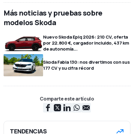
Más noticias y pruebas sobre
modelos Skoda
Nuevo Skoda Epiq 2026: 210 CV, oferta
por 22.800 €, cargador incluido, 437 km
de autonomía...
Skoda Fabia 130: nos divertimos con sus
177 CV y su cifra récord
Comparte este artículo
TENDENCIAS