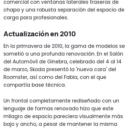
comercial con ventanas laterales traseras de
chapa y una robusta separación del espacio de
carga para profesionales.
Actualización en 2010
En la primavera de 2010, la gama de modelos se
sometió a una profunda renovación. En el Salón
del Automóvil de Ginebra, celebrado del 4 al 14
de marzo, Skoda presentó la 'nueva cara' del
Roomster, así como del Fabia, con el que
compartía base técnica.
Un frontal completamente rediseñado con un
lenguaje de formas renovado hizo que este
milagro de espacio pareciera visualmente más
bajo y ancho, a pesar de mantener la misma