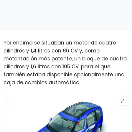
Por encima se situaban un motor de cuatro
cilindros y 1,4 litros con 86 CV y, como
motorización más potente, un bloque de cuatro
cilindros y 1,6 litros con 105 CV, para el que
también estaba disponible opcionalmente una
caja de cambios automática.