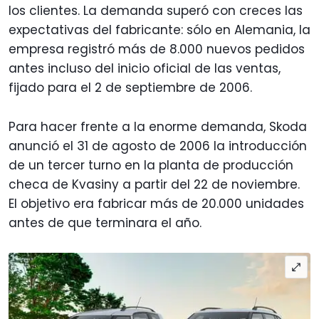
los clientes. La demanda superó con creces las
expectativas del fabricante: sólo en Alemania, la
empresa registró más de 8.000 nuevos pedidos
antes incluso del inicio oficial de las ventas,
fijado para el 2 de septiembre de 2006.
Para hacer frente a la enorme demanda, Skoda
anunció el 31 de agosto de 2006 la introducción
de un tercer turno en la planta de producción
checa de Kvasiny a partir del 22 de noviembre.
El objetivo era fabricar más de 20.000 unidades
antes de que terminara el año.