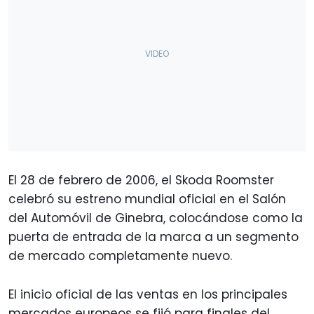
El 28 de febrero de 2006, el Skoda Roomster
celebró su estreno mundial oficial en el Salón
del Automóvil de Ginebra, colocándose como la
puerta de entrada de la marca a un segmento
de mercado completamente nuevo.
El inicio oficial de las ventas en los principales
mercados europeos se fijó para finales del