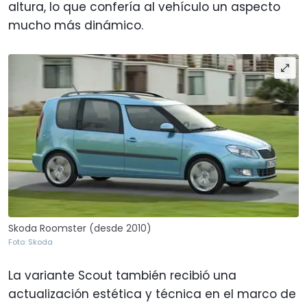
altura, lo que confería al vehículo un aspecto
mucho más dinámico.
Skoda Roomster (desde 2010)
Foto: Skoda
La variante Scout también recibió una
actualización estética y técnica en el marco de