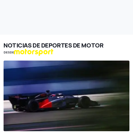
NOTICIAS DE DEPORTES DE MOTOR
DESDE