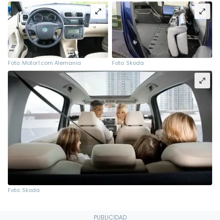
Foto: Motor1.com Alemania
Foto: Skoda
Foto: Skoda