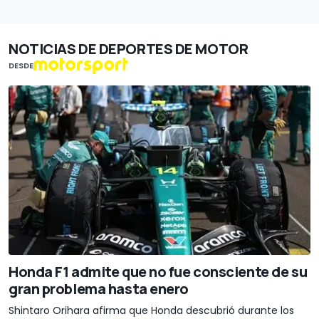
NOTICIAS DE DEPORTES DE MOTOR
DESDE
Honda F1 admite que no fue consciente de su
gran problema hasta enero
Shintaro Orihara afirma que Honda descubrió durante los