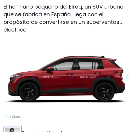
El hermano pequeño del Elroq, un SUV urbano
que se fabrica en España, llega con el
propósito de convertirse en un superventas...
eléctrico.
Foto:
Skoda