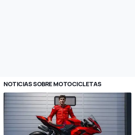
NOTICIAS SOBRE MOTOCICLETAS