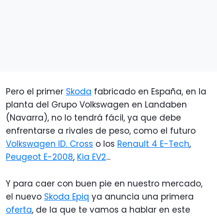
Pero el primer
Skoda
fabricado en España, en la
planta del Grupo Volkswagen en Landaben
(Navarra), no lo tendrá fácil, ya que debe
enfrentarse a rivales de peso, como el futuro
Volkswagen ID. Cross
o los
Renault 4 E-Tech
,
Peugeot E-2008
,
Kia EV2
...
Y para caer con buen pie en nuestro mercado,
el nuevo
Skoda Epiq
ya anuncia una primera
oferta
, de la que te vamos a hablar en este