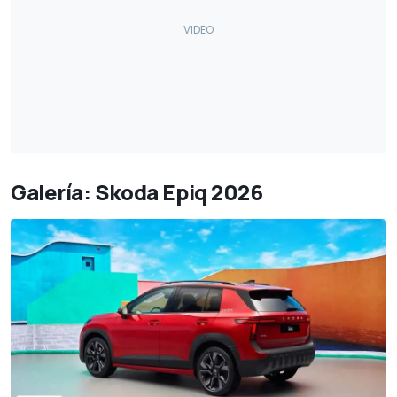
Galería: Skoda Epiq 2026