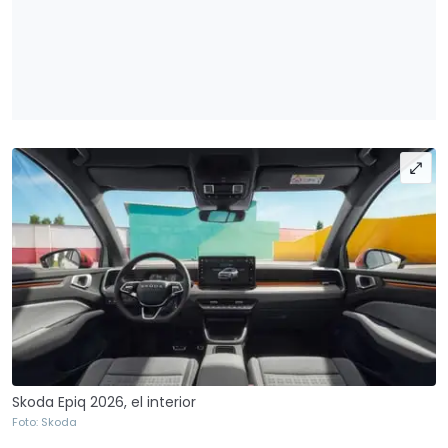
Skoda Epiq 2026, el interior
Foto: Skoda