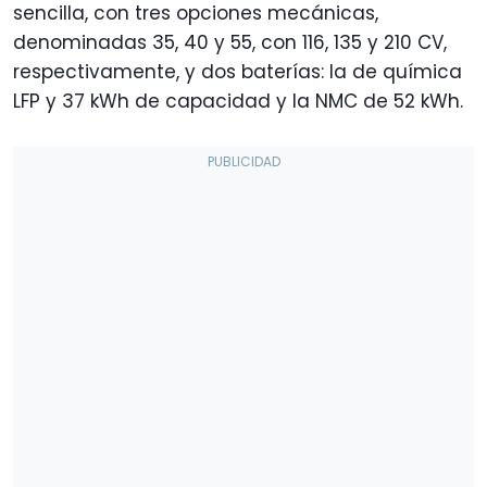
sencilla, con tres opciones mecánicas,
denominadas 35, 40 y 55, con 116, 135 y 210 CV,
respectivamente, y dos baterías: la de química
LFP y 37 kWh de capacidad y la NMC de 52 kWh.