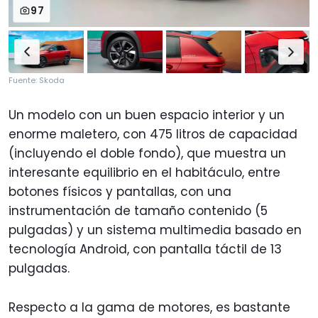
97
Fuente: Skoda
Un modelo con un buen espacio interior y un
enorme maletero, con 475 litros de capacidad
(incluyendo el doble fondo), que muestra un
interesante equilibrio en el habitáculo, entre
botones físicos y pantallas, con una
instrumentación de tamaño contenido (5
pulgadas) y un sistema multimedia basado en
tecnología Android, con pantalla táctil de 13
pulgadas.
Respecto a la gama de motores, es bastante