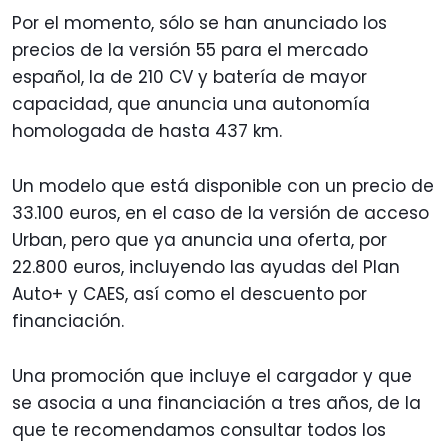
Por el momento, sólo se han anunciado los
precios de la versión 55 para el mercado
español, la de 210 CV y batería de mayor
capacidad, que anuncia una autonomía
homologada de hasta 437 km.
Un modelo que está disponible con un precio de
33.100 euros, en el caso de la versión de acceso
Urban, pero que ya anuncia una oferta, por
22.800 euros, incluyendo las ayudas del Plan
Auto+ y CAES, así como el descuento por
financiación.
Una promoción que incluye el cargador y que
se asocia a una financiación a tres años, de la
que te recomendamos consultar todos los