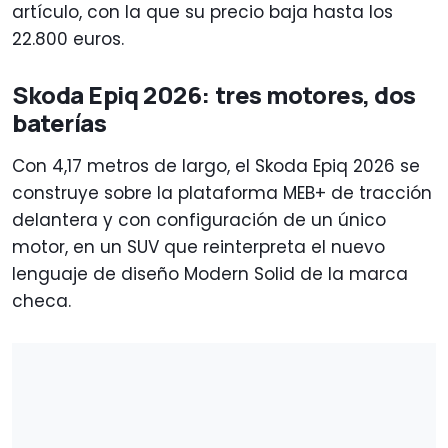
artículo, con la que su precio baja hasta los
22.800 euros.
Skoda Epiq 2026: tres motores, dos
baterías
Con 4,17 metros de largo, el Skoda Epiq 2026 se
construye sobre la plataforma MEB+ de tracción
delantera y con configuración de un único
motor, en un SUV que reinterpreta el nuevo
lenguaje de diseño Modern Solid de la marca
checa.