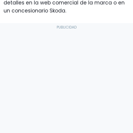
detalles en la web comercial de la marca o en
un concesionario Skoda.