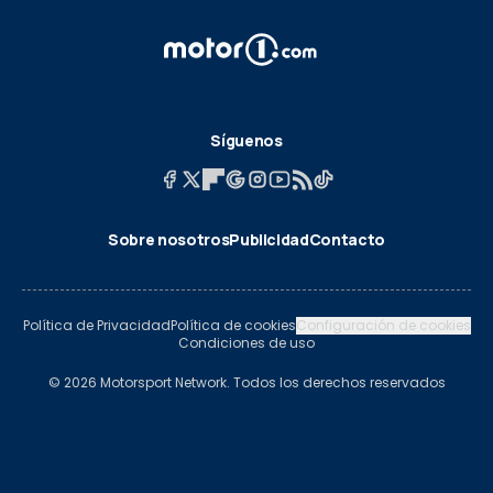
Síguenos
Sobre nosotros
Publicidad
Contacto
Política de Privacidad
Política de cookies
Configuración de cookies
Condiciones de uso
© 2026 Motorsport Network. Todos los derechos reservados