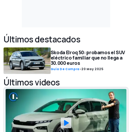
Últimos destacados
Skoda Elroq 50: probamos el SUV
eléctrico familiar que no llega a
30.000 euros
Guía De Compra
-
20 May 2025
Últimos videos