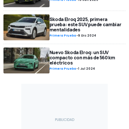
Skoda Elroq 2025, primera
prueba: este SUV puede cambiar
mentalidades
Primera Prueba
-
9 Dic 2024
Nuevo Skoda Elroq: un SUV
compacto con más de 560 km
eléctricos
Primera Prueba
-
1 Jul 2024