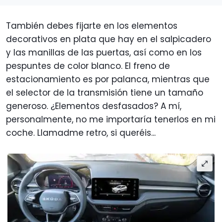
También debes fijarte en los elementos
decorativos en plata que hay en el salpicadero
y las manillas de las puertas, así como en los
pespuntes de color blanco. El freno de
estacionamiento es por palanca, mientras que
el selector de la transmisión tiene un tamaño
generoso. ¿Elementos desfasados? A mí,
personalmente, no me importaría tenerlos en mi
coche. Llamadme retro, si queréis...