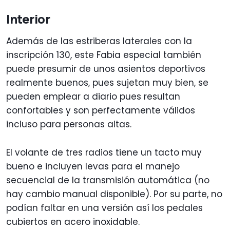
Interior
Además de las estriberas laterales con la
inscripción 130, este Fabia especial también
puede presumir de unos asientos deportivos
realmente buenos, pues sujetan muy bien, se
pueden emplear a diario pues resultan
confortables y son perfectamente válidos
incluso para personas altas.
El volante de tres radios tiene un tacto muy
bueno e incluyen levas para el manejo
secuencial de la transmisión automática (no
hay cambio manual disponible). Por su parte, no
podían faltar en una versión así los pedales
cubiertos en acero inoxidable.