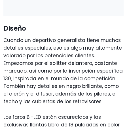
Diseño
Cuando un deportivo generalista tiene muchos
detalles especiales, eso es algo muy altamente
valorado por los potenciales clientes.
Empezamos por el splitter delantero, bastante
marcado, así como por la inscripción específica
130, inspirada en el mundo de la competición.
También hay detalles en negro brillante, como
el alerón y el difusor, además de los pilares, el
techo y las cubiertas de los retrovisores.
Los faros Bi-LED están oscurecidos y las
exclusivas llantas Libra de 18 pulgadas en color