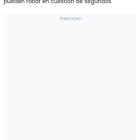
pueden robar en cuestión de segundos.