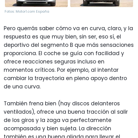
Fotos: Motor1.com España
Pero querrás saber cómo va en curva, claro, y la
respuesta es que muy bien, sin ser, eso sí, el
deportivo del segmento B que más sensaciones
proporciona. El coche se guía con facilidad y
ofrece reacciones seguras incluso en
momentos críticos. Por ejemplo, al intentar
cambiar la trayectoria en pleno apoyo dentro
de una curva.
También frena bien (hay discos delanteros
ventilados), ofrece una buena tracción al salir
de los giros y la zaga va perfectamente
acompasada y bien sujeta. La dirección
también es una buena aliada para llevar el