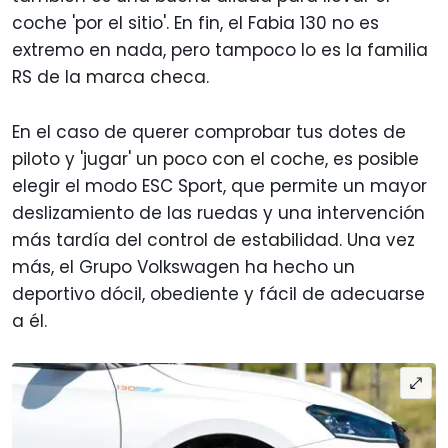
coche 'por el sitio'. En fin, el Fabia 130 no es
extremo en nada, pero tampoco lo es la familia
RS de la marca checa.
En el caso de querer comprobar tus dotes de
piloto y 'jugar' un poco con el coche, es posible
elegir el modo ESC Sport, que permite un mayor
deslizamiento de las ruedas y una intervención
más tardía del control de estabilidad. Una vez
más, el Grupo Volkswagen ha hecho un
deportivo dócil, obediente y fácil de adecuarse
a él.