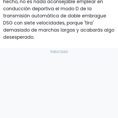
hecho, no es nada aconsejable emplear en
conducción deportiva el modo D de la
transmisión automática de doble embrague
DSG con siete velocidades, porque 'tira'
demasiado de marchas largas y acabarás algo
desesperado.