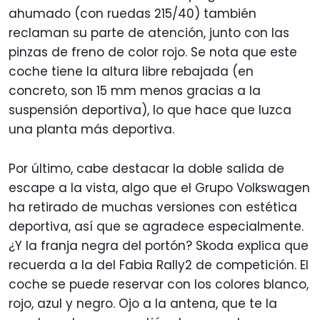
ahumado (con ruedas 215/40) también
reclaman su parte de atención, junto con las
pinzas de freno de color rojo. Se nota que este
coche tiene la altura libre rebajada (en
concreto, son 15 mm menos gracias a la
suspensión deportiva), lo que hace que luzca
una planta más deportiva.
Por último, cabe destacar la doble salida de
escape a la vista, algo que el Grupo Volkswagen
ha retirado de muchas versiones con estética
deportiva, así que se agradece especialmente.
¿Y la franja negra del portón? Skoda explica que
recuerda a la del Fabia Rally2 de competición. El
coche se puede reservar con los colores blanco,
rojo, azul y negro. Ojo a la antena, que te la