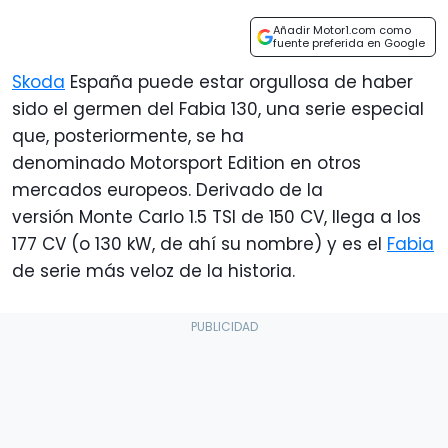
Añadir Motor1.com como
fuente preferida en Google
Skoda
España puede estar orgullosa de haber
sido el germen del Fabia 130, una serie especial
que, posteriormente, se ha
denominado Motorsport Edition en otros
mercados europeos. Derivado de la
versión Monte Carlo 1.5 TSI de 150 CV, llega a los
177 CV (o 130 kW, de ahí su nombre) y es el
Fabia
de serie más veloz de la historia.