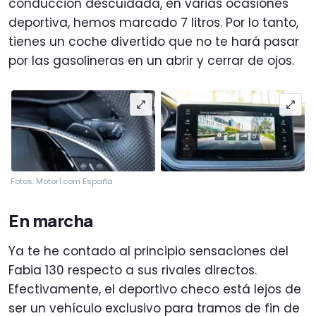
conducción descuidada, en varias ocasiones
deportiva, hemos marcado 7 litros. Por lo tanto,
tienes un coche divertido que no te hará pasar
por las gasolineras en un abrir y cerrar de ojos.
Fotos: Motor1.com España
En marcha
Ya te he contado al principio sensaciones del
Fabia 130 respecto a sus rivales directos.
Efectivamente, el deportivo checo está lejos de
ser un vehículo exclusivo para tramos de fin de