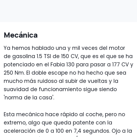
Mecánica
Ya hemos hablado una y mil veces del motor
de gasolina 1.5 TSI de 150 CV, que es el que se ha
potenciado en el Fabia 130 para pasar a 177 CV y
250 Nm. El doble escape no ha hecho que sea
mucho más ruidoso al subir de vueltas y la
suavidad de funcionamiento sigue siendo
'norma de la casa'.
Esta mecánica hace rápido al coche, pero no
extremo, algo que queda patente con la
aceleración de 0 a 100 en 7,4 segundos. Ojo a la