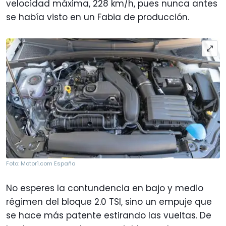
velocidad máxima, 228 km/h, pues nunca antes
se había visto en un Fabia de producción.
Foto: Motor1.com España
No esperes la contundencia en bajo y medio
régimen del bloque 2.0 TSI, sino un empuje que
se hace más patente estirando las vueltas. De