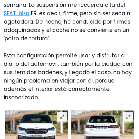
semana. La suspensión me recuerda a la del
SEAT Ibiza
FR, es decir, firme, pero sin ser seca ni
agotadora. De hecho, he conducido por firmes
adoquinados y el coche no se convierte en un
'potro de tortura'.
Esta configuración permite usar y disfrutar a
diario del automóvil, también por la ciudad con
sus temidos badenes, y llegado el caso, no hay
ningún problema en viajar con él, porque
además el interior está correctamente
insonorizado.