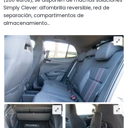
Simply Clever: alfombrilla reversible, red de
separación, compartimentos de
almacenamiento...