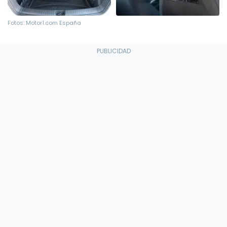
Fotos: Motor1.com España