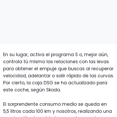
En su lugar, activa el programa S o, mejor aún,
controla tú mismo las relaciones con las levas
para obtener el empuje que buscas al recuperar
velocidad, adelantar o salir rápido de las curvas.
Por cierto, la caja DSG se ha actualizado para
este coche, según Skoda.
El sorprendente consumo medio se queda en
5,5 litros cada 100 km y nosotros, realizando una