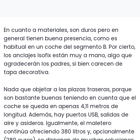
En cuanto a materiales, son duros pero en
general tienen buena presencia, como es
habitual en un coche del segmento B. Por cierto,
los anclajes Isofix están muy a mano, algo que
agradecerán los padres, si bien carecen de
tapa decorativa.
Nada que objetar a las plazas traseras, porque
son bastante buenas teniendo en cuenta que el
coche se queda en apenas 4,11 metros de
longitud. Además, hay puertos USB, salidas de
aire y asideros. Igualmente, el maletero
continúa ofreciendo 380 litros y, opcionalmente
(280 euros), se disponen de muchas soluciones