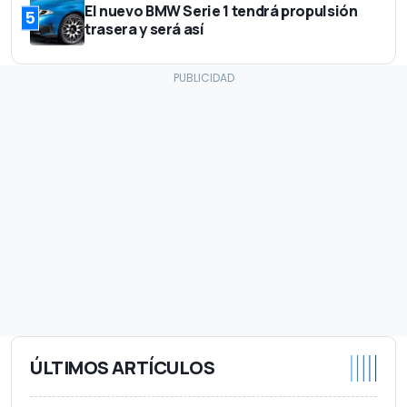
El nuevo BMW Serie 1 tendrá propulsión
5
trasera y será así
ÚLTIMOS ARTÍCULOS