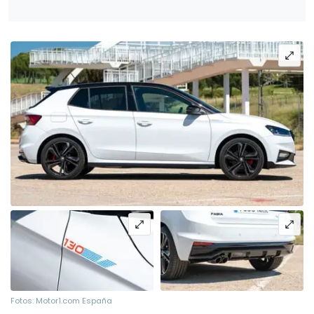
Fotos: Motor1.com España