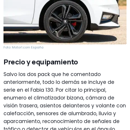
Foto: Motor1.com España
Precio y equipamiento
Salvo los dos pack que he comentado
anteriormente, todo lo demás se incluye de
serie en el Fabia 130. Por citar lo principal,
enumero el climatizador bizona, cámara de
visión trasera, asientos delanteros y volante con
calefacción, sensores de alumbrado, lluvia y
aparcamiento, reconocimiento de señales de
tráfico o detector de vehículos en el ángulo