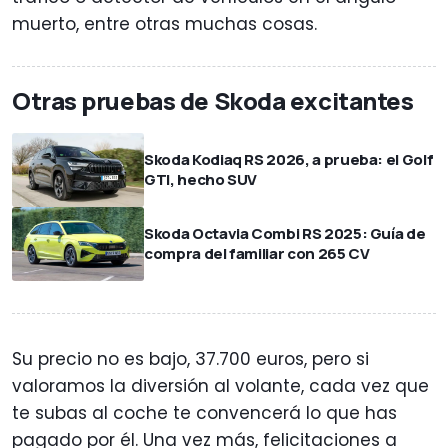
muerto, entre otras muchas cosas.
Otras pruebas de Skoda excitantes
Skoda Kodiaq RS 2026, a prueba: el Golf
GTI, hecho SUV
Skoda Octavia Combi RS 2025: Guía de
compra del familiar con 265 CV
Su precio no es bajo, 37.700 euros, pero si
valoramos la diversión al volante, cada vez que
te subas al coche te convencerá lo que has
pagado por él. Una vez más, felicitaciones a