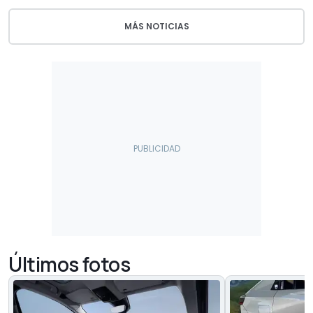
MÁS NOTICIAS
Últimos fotos