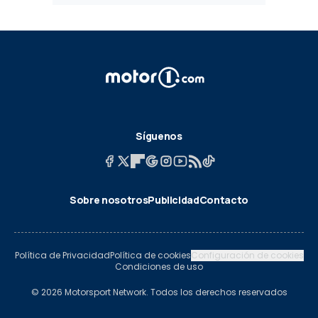
Síguenos
Sobre nosotros
Publicidad
Contacto
Política de Privacidad
Política de cookies
Configuración de cookies
Condiciones de uso
© 2026 Motorsport Network. Todos los derechos reservados