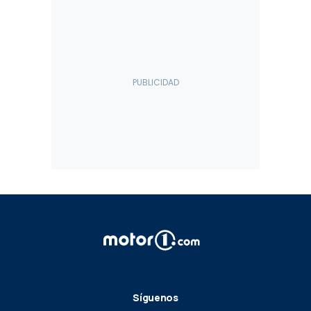
Síguenos