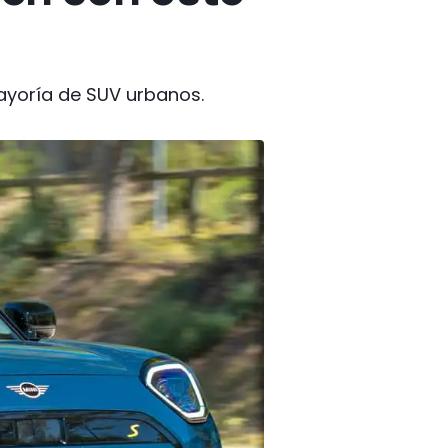
ayoría de SUV urbanos.