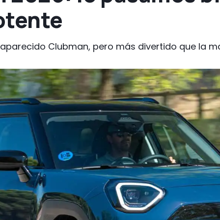
otente
saparecido Clubman, pero más divertido que la m