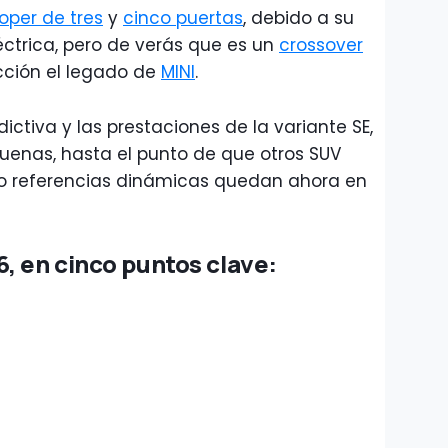
oper de tres
y
cinco puertas
, debido a su
ctrica, pero de verás que es un
crossover
cción el legado de
MINI
.
ictiva y las prestaciones de la variante SE,
uenas, hasta el punto de que otros SUV
 referencias dinámicas quedan ahora en
, en cinco puntos clave: