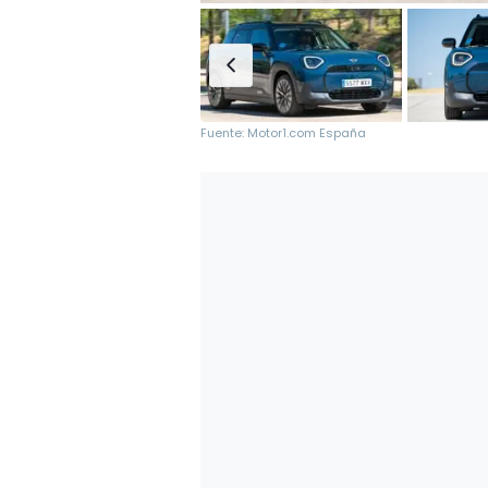
Fuente: Motor1.com España