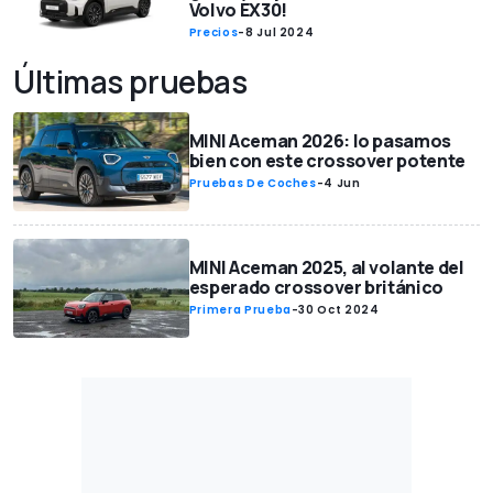
Volvo EX30!
Precios
-
8 Jul 2024
Últimas pruebas
MINI Aceman 2026: lo pasamos
bien con este crossover potente
Pruebas De Coches
-
4 Jun
MINI Aceman 2025, al volante del
esperado crossover británico
Primera Prueba
-
30 Oct 2024