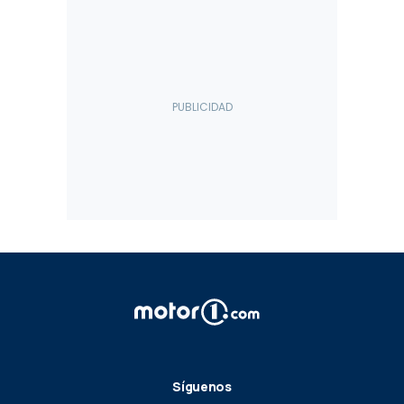
Síguenos