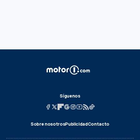
Síguenos
Sobre nosotros
Publicidad
Contacto