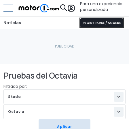
Para una experiencia
personalizada
Noticias
REGISTRARSE / ACCEDE
Pruebas del Octavia
Filtrado por:
Skoda
Octavia