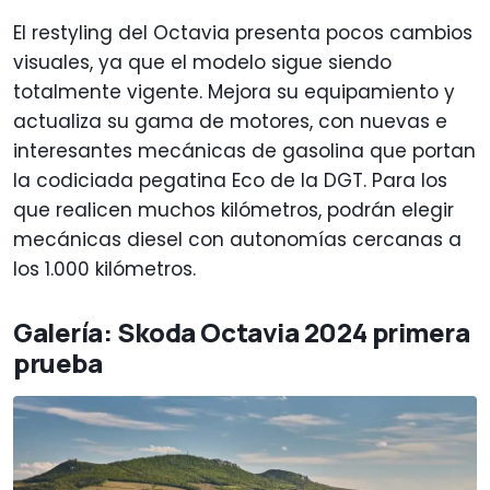
El restyling del Octavia presenta pocos cambios
visuales, ya que el modelo sigue siendo
totalmente vigente. Mejora su equipamiento y
actualiza su gama de motores, con nuevas e
interesantes mecánicas de gasolina que portan
la codiciada pegatina Eco de la DGT. Para los
que realicen muchos kilómetros, podrán elegir
mecánicas diesel con autonomías cercanas a
los 1.000 kilómetros.
Galería: Skoda Octavia 2024 primera
prueba