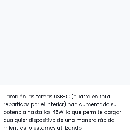
También las tomas USB-C (cuatro en total
repartidas por el interior) han aumentado su
potencia hasta los 45W, lo que permite cargar
cualquier dispositivo de una manera rápida
mientras lo estamos utilizando.