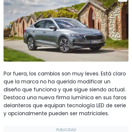
Por fuera, los cambios son muy leves. Está claro
que la marca no ha querido modificar un
diseño que funciona y que sigue siendo actual.
Destaca una nueva firma lumínica en sus faros
delanteros que equipan tecnología LED de serie
y opcionalmente pueden ser matriciales.