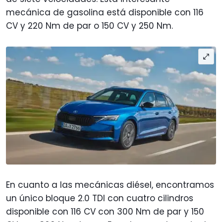
mecánica de gasolina está disponible con 116
CV y 220 Nm de par o 150 CV y 250 Nm.
En cuanto a las mecánicas diésel, encontramos
un único bloque 2.0 TDl con cuatro cilindros
disponible con 116 CV con 300 Nm de par y 150