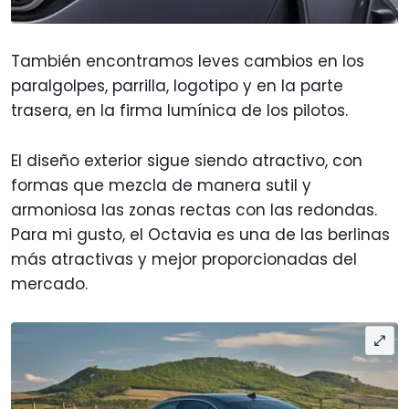
También encontramos leves cambios en los
paralgolpes, parrilla, logotipo y en la parte
trasera, en la firma lumínica de los pilotos.
El diseño exterior sigue siendo atractivo, con
formas que mezcla de manera sutil y
armoniosa las zonas rectas con las redondas.
Para mi gusto, el Octavia es una de las berlinas
más atractivas y mejor proporcionadas del
mercado.