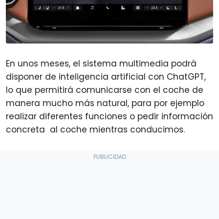
En unos meses, el sistema multimedia podrá
disponer de inteligencia artificial con ChatGPT,
lo que permitirá comunicarse con el coche de
manera mucho más natural, para por ejemplo
realizar diferentes funciones o pedir información
concreta al coche mientras conducimos.