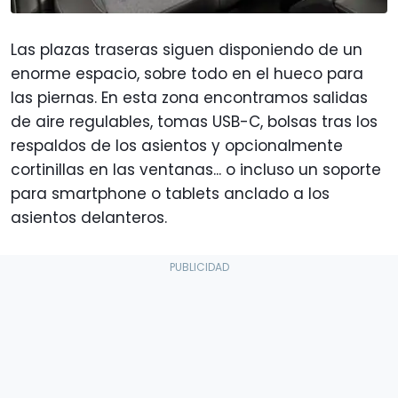
Las plazas traseras siguen disponiendo de un
enorme espacio, sobre todo en el hueco para
las piernas. En esta zona encontramos salidas
de aire regulables, tomas USB-C, bolsas tras los
respaldos de los asientos y opcionalmente
cortinillas en las ventanas... o incluso un soporte
para smartphone o tablets anclado a los
asientos delanteros.