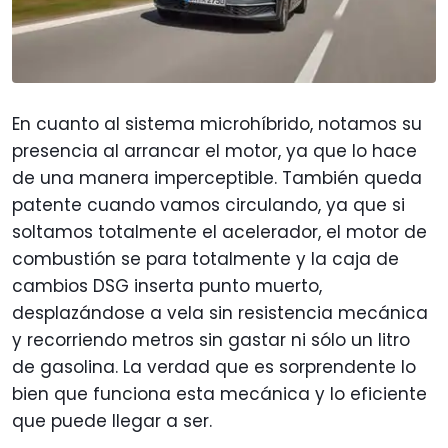
En cuanto al sistema microhíbrido, notamos su
presencia al arrancar el motor, ya que lo hace
de una manera imperceptible. También queda
patente cuando vamos circulando, ya que si
soltamos totalmente el acelerador, el motor de
combustión se para totalmente y la caja de
cambios DSG inserta punto muerto,
desplazándose a vela sin resistencia mecánica
y recorriendo metros sin gastar ni sólo un litro
de gasolina. La verdad que es sorprendente lo
bien que funciona esta mecánica y lo eficiente
que puede llegar a ser.