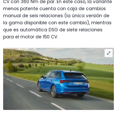
CV con 360 Nm de par. En este caso, la variante
menos potente cuenta con caja de cambios
manual de seis relaciones (la única versión de
la gama disponible con este cambio), mientras
que es automática DSG de siete relaciones
para el motor de 150 CV.