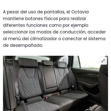
A pesar del uso de pantallas, el Octavia
mantiene botones físicos para realizar
diferentes funciones como por ejemplo
seleccionar los modos de conducción, acceder
al menú del climatizador o conectar el sistema
de desempañado.