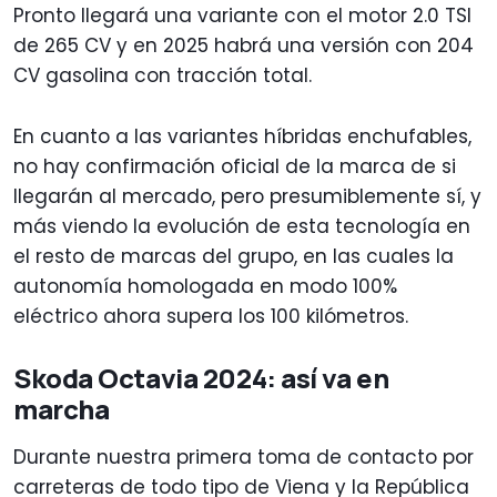
Pronto llegará una variante con el motor 2.0 TSI
de 265 CV y en 2025 habrá una versión con 204
CV gasolina con tracción total.
En cuanto a las variantes híbridas enchufables,
no hay confirmación oficial de la marca de si
llegarán al mercado, pero presumiblemente sí, y
más viendo la evolución de esta tecnología en
el resto de marcas del grupo, en las cuales la
autonomía homologada en modo 100%
eléctrico ahora supera los 100 kilómetros.
Skoda Octavia 2024: así va en
marcha
Durante nuestra primera toma de contacto por
carreteras de todo tipo de Viena y la República