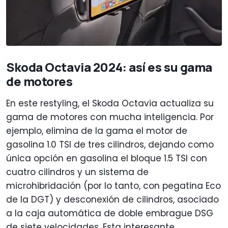
Skoda Octavia 2024: así es su gama
de motores
En este restyling, el Skoda Octavia actualiza su
gama de motores con mucha inteligencia. Por
ejemplo, elimina de la gama el motor de
gasolina 1.0 TSI de tres cilindros, dejando como
única opción en gasolina el bloque 1.5 TSI con
cuatro cilindros y un sistema de
microhibridación (por lo tanto, con pegatina Eco
de la DGT) y desconexión de cilindros, asociado
a la caja automática de doble embrague DSG
de siete velocidades. Esta interesante