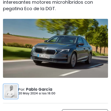
interesantes motores microhíbridos con
pegatina Eco de la DGT.
Por
:
Pablo García
20 May 2024
a las
16:00