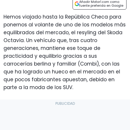
Añadir Motor1.com como
fuente preferida en Google
Hemos viajado hasta la República Checa para
ponernos al volante de uno de los modelos más
equilibrados del mercado, el resyling del Skoda
Octavia. Un vehículo que, tras cuatro
generaciones, mantiene ese toque de
practicidad y equilibrio gracias a sus
carrocerías berlina y familiar (Combi), con las
que ha logrado un hueco en el mercado en el
que pocos fabricantes apuestan, debido en
parte a la moda de los SUV.