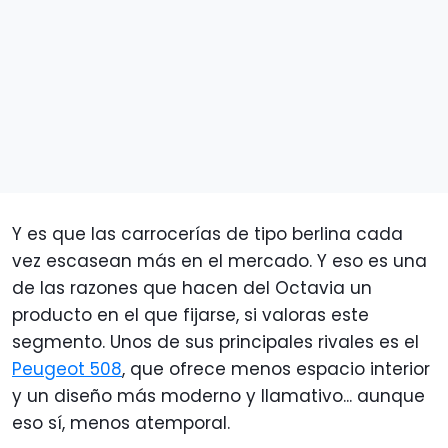
Y es que las carrocerías de tipo berlina cada
vez escasean más en el mercado. Y eso es una
de las razones que hacen del Octavia un
producto en el que fijarse, si valoras este
segmento. Unos de sus principales rivales es el
Peugeot 508
, que ofrece menos espacio interior
y un diseño más moderno y llamativo... aunque
eso sí, menos atemporal.