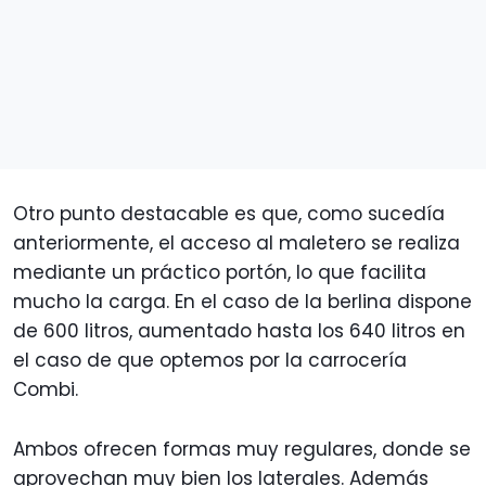
Otro punto destacable es que, como sucedía
anteriormente, el acceso al maletero se realiza
mediante un práctico portón, lo que facilita
mucho la carga. En el caso de la berlina dispone
de 600 litros, aumentado hasta los 640 litros en
el caso de que optemos por la carrocería
Combi.
Ambos ofrecen formas muy regulares, donde se
aprovechan muy bien los laterales. Además