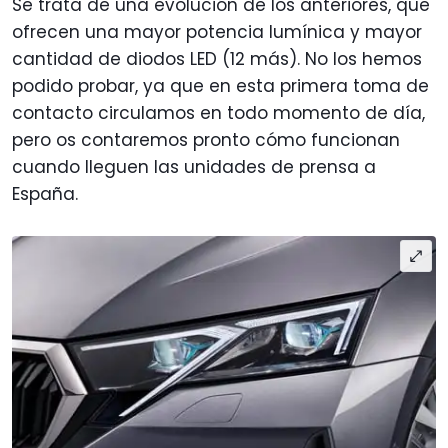
Se trata de una evolución de los anteriores, que
ofrecen una mayor potencia lumínica y mayor
cantidad de diodos LED (12 más). No los hemos
podido probar, ya que en esta primera toma de
contacto circulamos en todo momento de día,
pero os contaremos pronto cómo funcionan
cuando lleguen las unidades de prensa a
España.