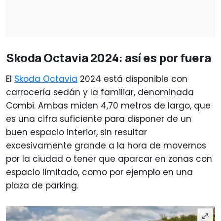
Skoda Octavia 2024: así es por fuera
El
Skoda Octavia
2024 está disponible con
carrocería sedán y la familiar, denominada
Combi. Ambas miden 4,70 metros de largo, que
es una cifra suficiente para disponer de un
buen espacio interior, sin resultar
excesivamente grande a la hora de movernos
por la ciudad o tener que aparcar en zonas con
espacio limitado, como por ejemplo en una
plaza de parking.