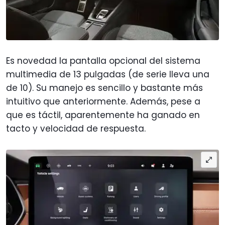
Es novedad la pantalla opcional del sistema
multimedia de 13 pulgadas (de serie lleva una
de 10). Su manejo es sencillo y bastante más
intuitivo que anteriormente. Además, pese a
que es táctil, aparentemente ha ganado en
tacto y velocidad de respuesta.