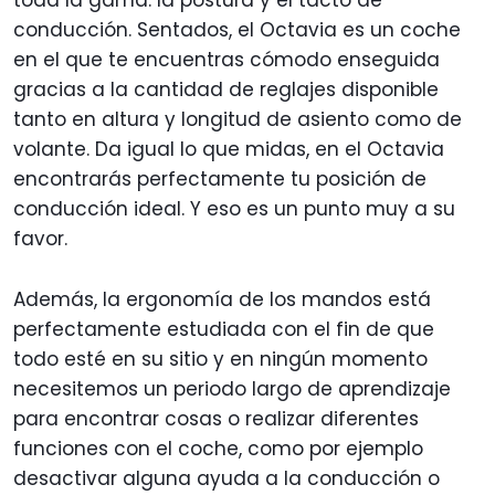
conducción. Sentados, el Octavia es un coche
en el que te encuentras cómodo enseguida
gracias a la cantidad de reglajes disponible
tanto en altura y longitud de asiento como de
volante. Da igual lo que midas, en el Octavia
encontrarás perfectamente tu posición de
conducción ideal. Y eso es un punto muy a su
favor.
Además, la ergonomía de los mandos está
perfectamente estudiada con el fin de que
todo esté en su sitio y en ningún momento
necesitemos un periodo largo de aprendizaje
para encontrar cosas o realizar diferentes
funciones con el coche, como por ejemplo
desactivar alguna ayuda a la conducción o