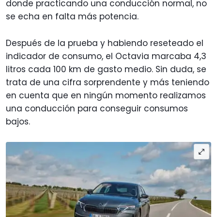
donde practicando una conducción normal, no
se echa en falta más potencia.
Después de la prueba y habiendo reseteado el
indicador de consumo, el Octavia marcaba 4,3
litros cada 100 km de gasto medio. Sin duda, se
trata de una cifra sorprendente y más teniendo
en cuenta que en ningún momento realizamos
una conducción para conseguir consumos
bajos.