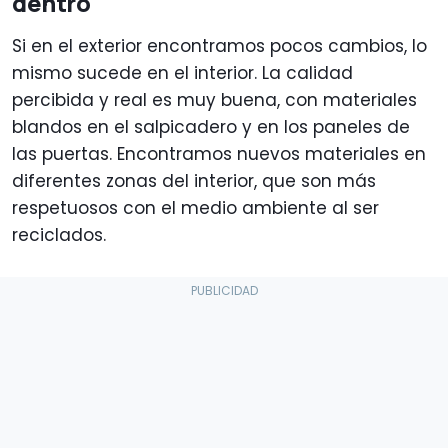
dentro
Si en el exterior encontramos pocos cambios, lo
mismo sucede en el interior. La calidad
percibida y real es muy buena, con materiales
blandos en el salpicadero y en los paneles de
las puertas. Encontramos nuevos materiales en
diferentes zonas del interior, que son más
respetuosos con el medio ambiente al ser
reciclados.