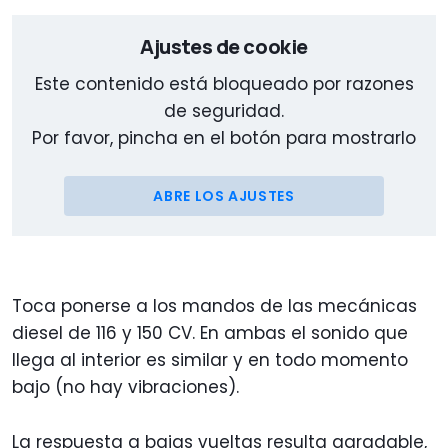
Ajustes de cookie
Este contenido está bloqueado por razones
de seguridad.
Por favor, pincha en el botón para mostrarlo
ABRE LOS AJUSTES
Toca ponerse a los mandos de las mecánicas
diesel de 116 y 150 CV. En ambas el sonido que
llega al interior es similar y en todo momento
bajo (no hay vibraciones).
La respuesta a bajas vueltas resulta agradable,