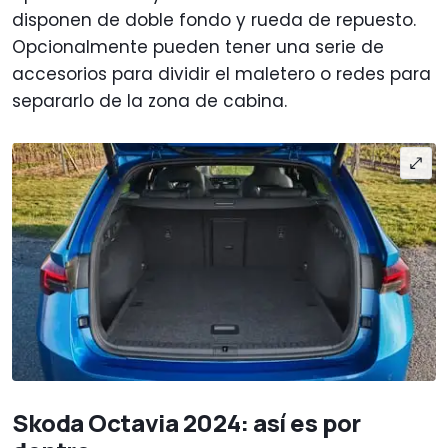
disponen de doble fondo y rueda de repuesto.
Opcionalmente pueden tener una serie de
accesorios para dividir el maletero o redes para
separarlo de la zona de cabina.
Skoda Octavia 2024: así es por