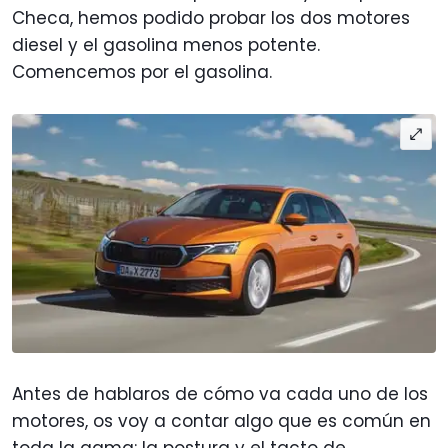
Checa, hemos podido probar los dos motores
diesel y el gasolina menos potente.
Comencemos por el gasolina.
Antes de hablaros de cómo va cada uno de los
motores, os voy a contar algo que es común en
toda la gama: la postura y el tacto de