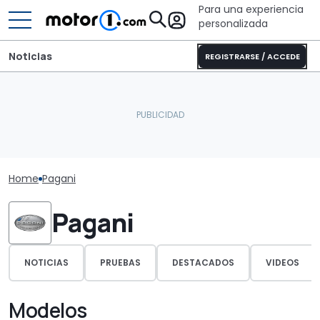
Para una experiencia
personalizada
Noticias
REGISTRARSE / ACCEDE
Home
Pagani
Pagani
NOTICIAS
PRUEBAS
DESTACADOS
VIDEOS
Modelos