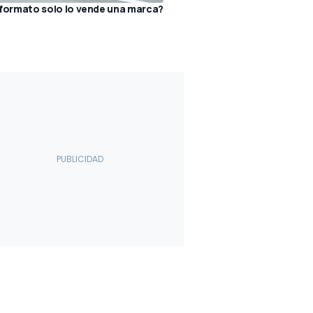
formato solo lo vende una marca?