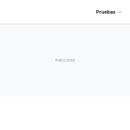
Pruebas