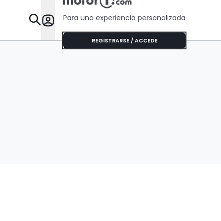
Para una experiencia personalizada
Desta
REGISTRARSE / ACCEDE