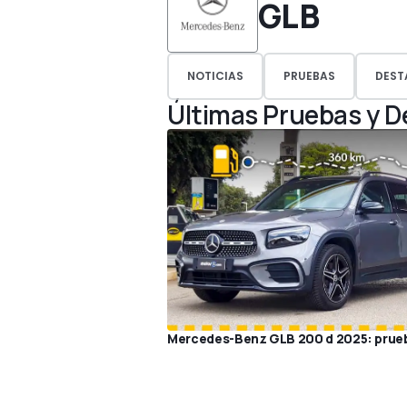
GLB
NOTICIAS
PRUEBAS
DEST
Últimas Pruebas y 
Mercedes-Benz GLB 200 d 2025: prue