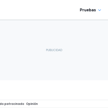
Pruebas
do patrocinado
Opinión