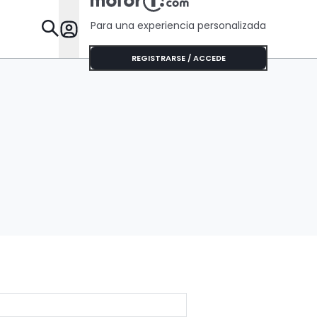
Para una experiencia personalizada
Desta
REGISTRARSE / ACCEDE