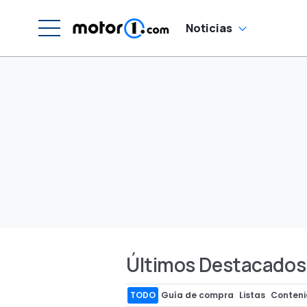
Noticias
Últimos Destacados
TODO
Guía de compra
Listas
Conteni