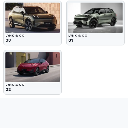
LYNK & CO
LYNK & CO
08
01
LYNK & CO
02