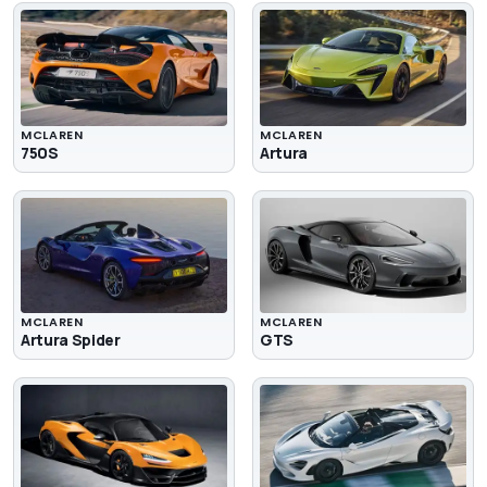
MCLAREN
MCLAREN
750S
Artura
MCLAREN
MCLAREN
Artura Spider
GTS