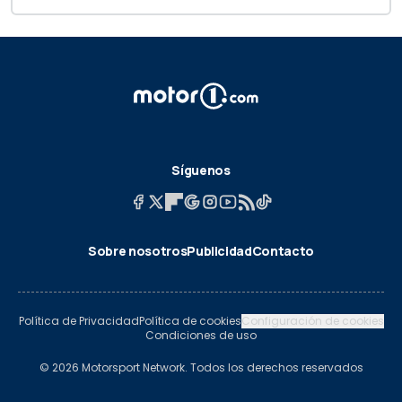
Síguenos
Sobre nosotros
Publicidad
Contacto
Política de Privacidad
Política de cookies
Configuración de cookies
Condiciones de uso
© 2026 Motorsport Network. Todos los derechos reservados