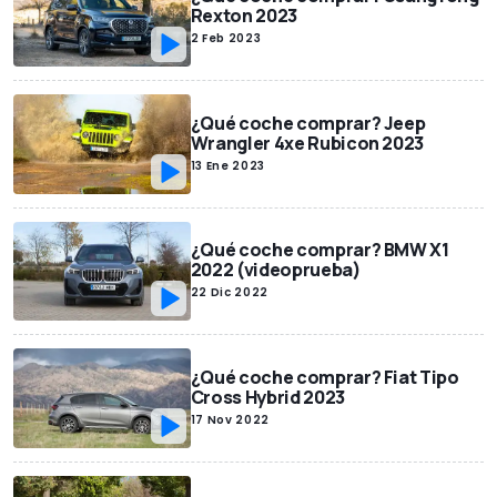
Rexton 2023
2 Feb 2023
¿Qué coche comprar? Jeep
Wrangler 4xe Rubicon 2023
13 Ene 2023
¿Qué coche comprar? BMW X1
2022 (videoprueba)
22 Dic 2022
¿Qué coche comprar? Fiat Tipo
Cross Hybrid 2023
17 Nov 2022