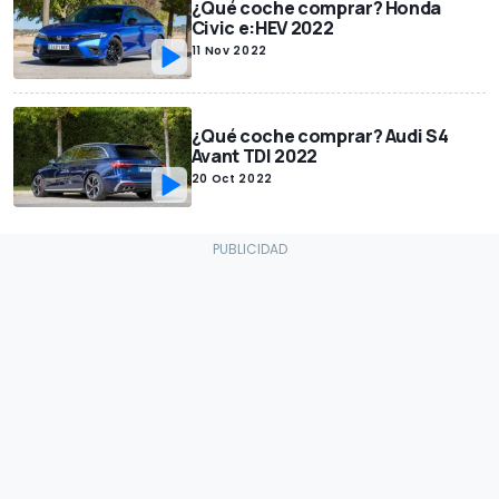
¿Qué coche comprar? Honda
Civic e:HEV 2022
11 Nov 2022
¿Qué coche comprar? Audi S4
Avant TDI 2022
20 Oct 2022