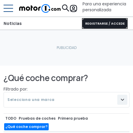
Para una experiencia
personalizada
Noticias
REGISTRARSE / ACCEDE
¿Qué coche comprar?
Filtrado por:
Selecciona una marca
TODO
Pruebas de coches
Primera prueba
¿Qué coche comprar?