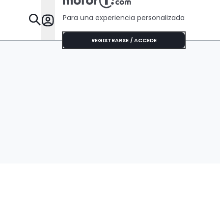
Para una experiencia personalizada
Desta
REGISTRARSE / ACCEDE