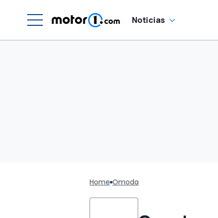
Noticias
Home
Omoda