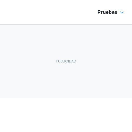
Pruebas