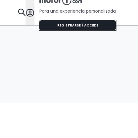
Para una experiencia personalizada
Desta
REGISTRARSE / ACCEDE