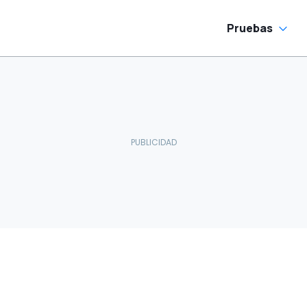
Pruebas