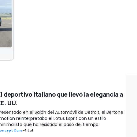
l deportivo italiano que llevó la elegancia a
EE. UU.
resentado en el Salón del Automóvil de Detroit, el Bertone
motion reinterpretaba el Lotus Esprit con un estilo
inimalista que ha resistido el paso del tiempo.
oncept Cars
-
4 Jul