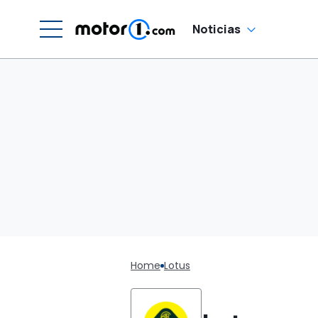
Noticias
Home
Lotus