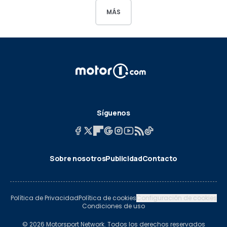
MÁS
Síguenos
Sobre nosotros
Publicidad
Contacto
Política de Privacidad
Política de cookies
Configuración de cookies
Condiciones de uso
© 2026 Motorsport Network. Todos los derechos reservados