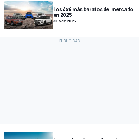
Los 4x4 más baratos del mercado
en 2025
30 May 2025