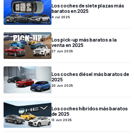
Los coches de siete plazas más
baratos en 2025
4 Jul 2025
Los pick-up más baratos a la
venta en 2025
27 Jun 2025
Los coches diésel más baratos de
2025
20 Jun 2025
Los coches híbridos más baratos
de 2025
13 Jun 2025