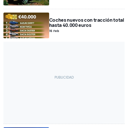
Coches nuevos con tracción total
hasta 40.000 euros
16 Feb