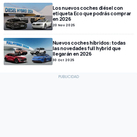
Los nuevos coches diésel con
etiqueta Eco que podrás comprar
en 2026
20 Nov 2025
Nuevos coches híbridos: todas
las novedades full hybrid que
llegarán en 2026
30 Oct 2025