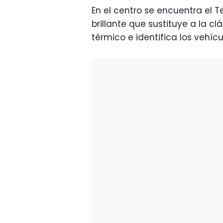
En el centro se encuentra el 
brillante que sustituye a la c
térmico e identifica los vehícu