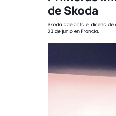
de Skoda
Skoda adelanta el diseño de s
23 de junio en Francia.