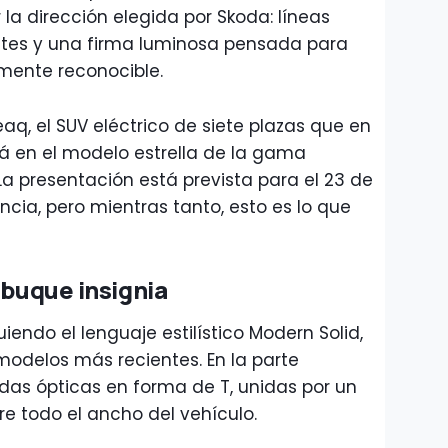
a dirección elegida por Skoda: líneas
ntes y una firma luminosa pensada para
mente reconocible.
aq, el SUV eléctrico de siete plazas que en
rá en el modelo estrella de la gama
La presentación está prevista para el 23 de
ncia, pero mientras tanto, esto es lo que
 buque insignia
iendo el lenguaje estilístico Modern Solid,
modelos más recientes. En la parte
das ópticas en forma de T, unidas por un
re todo el ancho del vehículo.