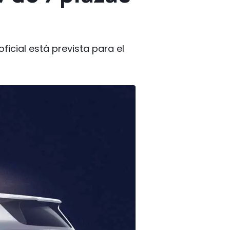
ficial está prevista para el