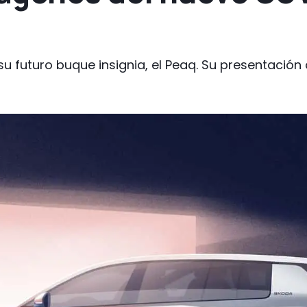
u futuro buque insignia, el Peaq. Su presentación o