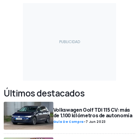
Últimos destacados
Volkswagen Golf TDI 115 CV: más
de 1.100 kilómetros de autonomía
Guía De Compra
-
7 Jun 2023