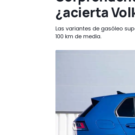
¿acierta Vo
Las variantes de gasóleo sup
100 km de media.