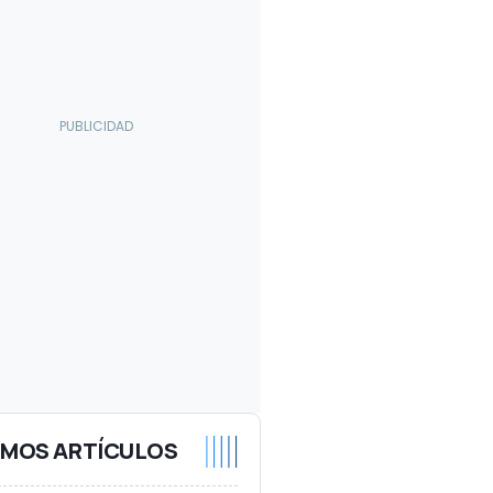
IMOS ARTÍCULOS