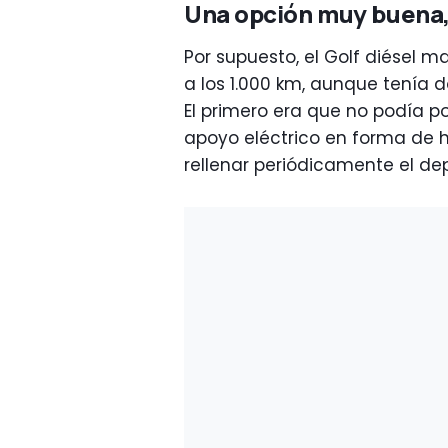
Una opción muy buena,
Por supuesto, el Golf diésel 
a los 1.000 km, aunque tenía d
El primero era que no podía po
apoyo eléctrico en forma de h
rellenar periódicamente el de