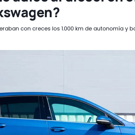
lkswagen?
eraban con creces los 1.000 km de autonomía y ba