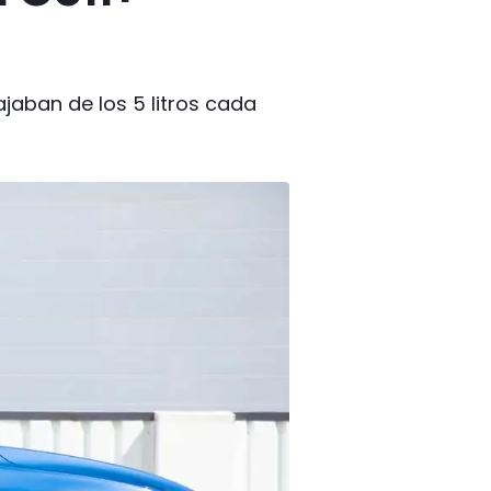
jaban de los 5 litros cada