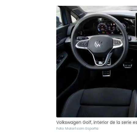
Volkswagen Golf, interior de la serie e
Foto: Motor1.com España