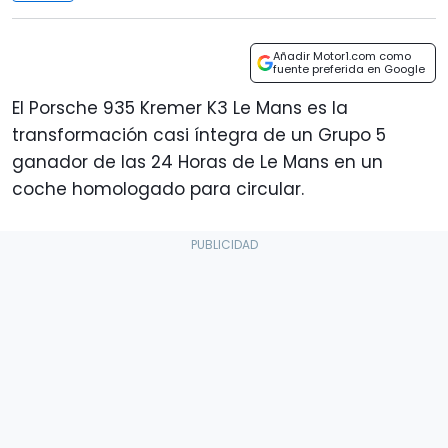
Añadir Motor1.com como
fuente preferida en Google
El Porsche 935 Kremer K3 Le Mans es la
transformación casi íntegra de un Grupo 5
ganador de las 24 Horas de Le Mans en un
coche homologado para circular.