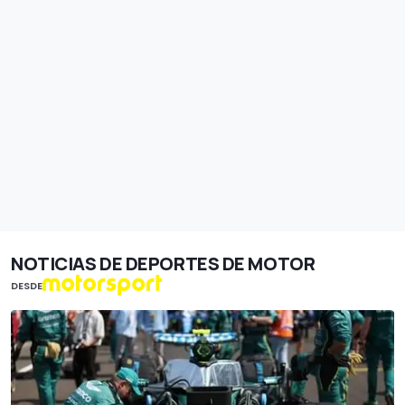
NOTICIAS DE DEPORTES DE MOTOR
DESDE