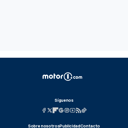
Síguenos
Sobre nosotros
Publicidad
Contacto