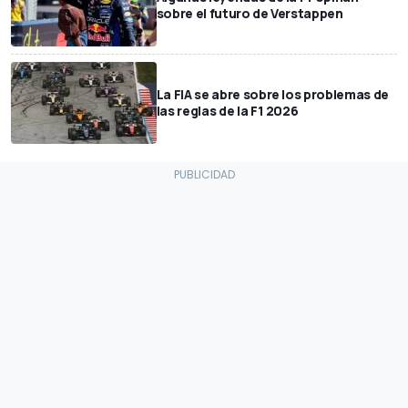
sobre el futuro de Verstappen
La FIA se abre sobre los problemas de
las reglas de la F1 2026