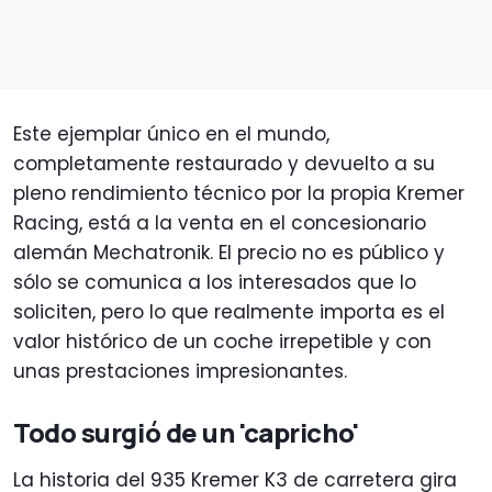
Este ejemplar único en el mundo,
completamente restaurado y devuelto a su
pleno rendimiento técnico por la propia Kremer
Racing, está a la venta en el concesionario
alemán Mechatronik. El precio no es público y
sólo se comunica a los interesados que lo
soliciten, pero lo que realmente importa es el
valor histórico de un coche irrepetible y con
unas prestaciones impresionantes.
Todo surgió de un 'capricho'
La historia del 935 Kremer K3 de carretera gira