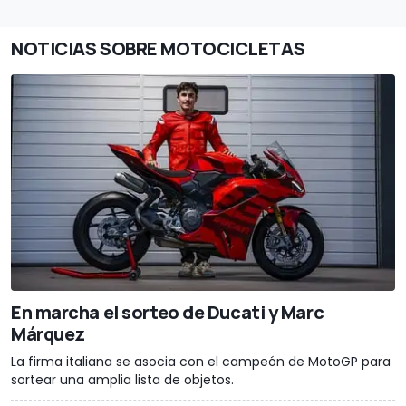
NOTICIAS SOBRE MOTOCICLETAS
En marcha el sorteo de Ducati y Marc
Márquez
La firma italiana se asocia con el campeón de MotoGP para
sortear una amplia lista de objetos.