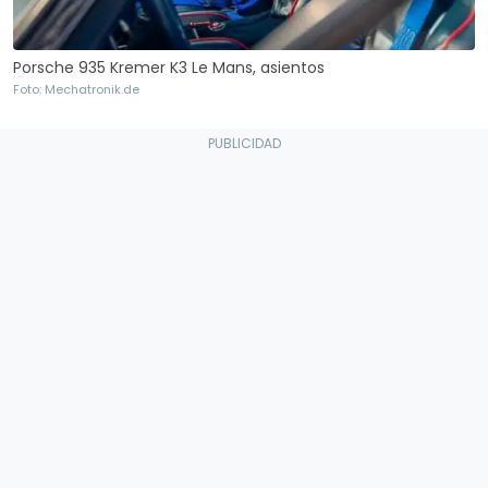
Porsche 935 Kremer K3 Le Mans, asientos
Foto: Mechatronik.de