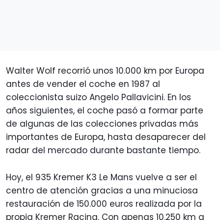
Walter Wolf recorrió unos 10.000 km por Europa
antes de vender el coche en 1987 al
coleccionista suizo Angelo Pallavicini. En los
años siguientes, el coche pasó a formar parte
de algunas de las colecciones privadas más
importantes de Europa, hasta desaparecer del
radar del mercado durante bastante tiempo.
Hoy, el 935 Kremer K3 Le Mans vuelve a ser el
centro de atención gracias a una minuciosa
restauración de 150.000 euros realizada por la
propia Kremer Racing. Con apenas 10.250 km a