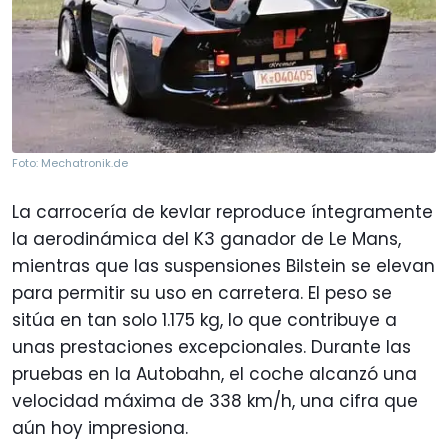
Foto: Mechatronik.de
La carrocería de kevlar reproduce íntegramente
la aerodinámica del K3 ganador de Le Mans,
mientras que las suspensiones Bilstein se elevan
para permitir su uso en carretera. El peso se
sitúa en tan solo 1.175 kg, lo que contribuye a
unas prestaciones excepcionales. Durante las
pruebas en la Autobahn, el coche alcanzó una
velocidad máxima de 338 km/h, una cifra que
aún hoy impresiona.