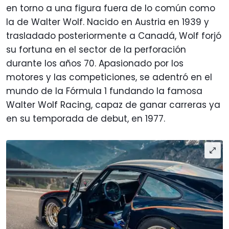
en torno a una figura fuera de lo común como
la de Walter Wolf. Nacido en Austria en 1939 y
trasladado posteriormente a Canadá, Wolf forjó
su fortuna en el sector de la perforación
durante los años 70. Apasionado por los
motores y las competiciones, se adentró en el
mundo de la Fórmula 1 fundando la famosa
Walter Wolf Racing, capaz de ganar carreras ya
en su temporada de debut, en 1977.