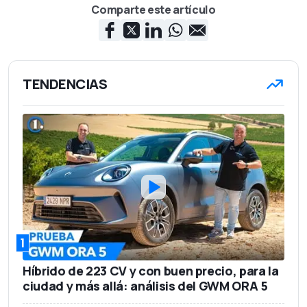
Comparte este artículo
TENDENCIAS
1
Híbrido de 223 CV y con buen precio, para la
ciudad y más allá: análisis del GWM ORA 5