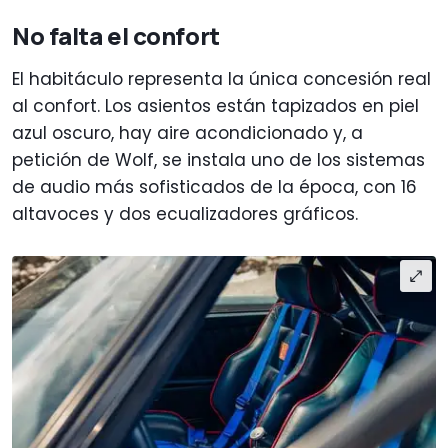
No falta el confort
El habitáculo representa la única concesión real
al confort. Los asientos están tapizados en piel
azul oscuro, hay aire acondicionado y, a
petición de Wolf, se instala uno de los sistemas
de audio más sofisticados de la época, con 16
altavoces y dos ecualizadores gráficos.