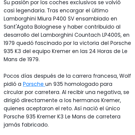
Su pasión por los coches exclusivos se volvió
casi legendaria. Tras encargar el último
Lamborghini Miura P400 SV ensamblado en
Sant'Agata Bolognese y haber contribuido al
desarrollo del Lamborghini Countach LP400S, en
1979 quedó fascinado por la victoria del Porsche
935 K3 del equipo Kremer en las 24 Horas de Le
Mans de 1979.
Pocos días después de la carrera francesa, Wolf
pidió a
Porsche
un 935 homologado para
circular por carretera. Al recibir una negativa, se
dirigió directamente a los hermanos Kremer,
quienes aceptaron el reto. Así nació el único
Porsche 935 Kremer K3 Le Mans de carretera
jamás fabricado.