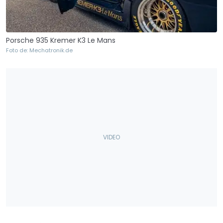
Porsche 935 Kremer K3 Le Mans
Foto de: Mechatronik.de