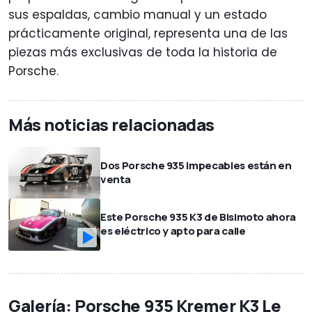
sus espaldas, cambio manual y un estado
prácticamente original, representa una de las
piezas más exclusivas de toda la historia de
Porsche.
Más noticias relacionadas
Dos Porsche 935 impecables están en
venta
Este Porsche 935 K3 de Bisimoto ahora
es eléctrico y apto para calle
Galería: Porsche 935 Kremer K3 Le