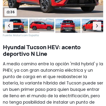
36
Fuente: Motor1.com España
Hyundai Tucson HEV: acento
deportivo N Line
A medio camino entre la opción 'mild hybrid' y la
PHEV, ya con gran autonomía eléctrica y un
punto de carga en el que reabastecer la
batería, la variante híbrida del Tucson puede ser
un buen primer paso para quien busque entrar
de lleno en el mundo de la electrificación, pero
no tenga posibilidad de instalar un punto de