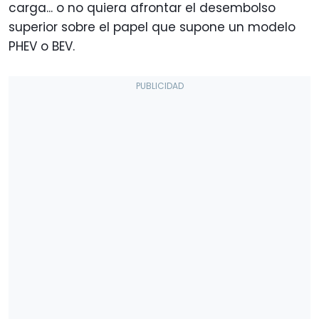
carga... o no quiera afrontar el desembolso
superior sobre el papel que supone un modelo
PHEV o BEV.