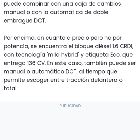
puede combinar con una caja de cambios
manual o con la automática de doble
embrague DCT.
Por encima, en cuanto a precio pero no por
potencia, se encuentra el bloque diésel 1.6 CRDi,
con tecnología 'mild hybrid' y etiqueta Eco, que
entrega 136 CV. En este caso, también puede ser
manual o automático DCT, al tiempo que
permite escoger entre tracción delantera o
total.