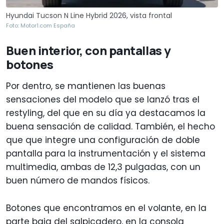
Hyundai Tucson N Line Hybrid 2026, vista frontal
Foto: Motor1.com España
Buen interior, con pantallas y
botones
Por dentro, se mantienen las buenas
sensaciones del modelo que se lanzó tras el
restyling, del que en su día ya destacamos la
buena sensación de calidad. También, el hecho
que que integre una configuración de doble
pantalla para la instrumentación y el sistema
multimedia, ambas de 12,3 pulgadas, con un
buen número de mandos físicos.
Botones que encontramos en el volante, en la
parte baja del salpicadero, en la consola