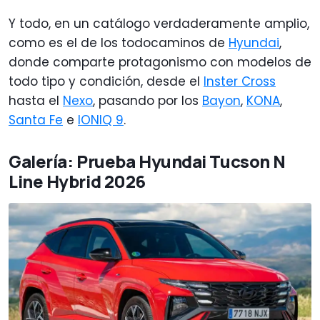
Y todo, en un catálogo verdaderamente amplio,
como es el de los todocaminos de
Hyundai
,
donde comparte protagonismo con modelos de
todo tipo y condición, desde el
Inster Cross
hasta el
Nexo
, pasando por los
Bayon
,
KONA
,
Santa Fe
e
IONIQ 9
.
Galería: Prueba Hyundai Tucson N
Line Hybrid 2026