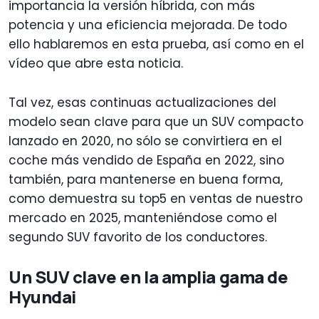
importancia la versión híbrida, con más
potencia y una eficiencia mejorada. De todo
ello hablaremos en esta prueba, así como en el
vídeo que abre esta noticia.
Tal vez, esas continuas actualizaciones del
modelo sean clave para que un SUV compacto
lanzado en 2020, no sólo se convirtiera en el
coche más vendido de España en 2022, sino
también, para mantenerse en buena forma,
como demuestra su top5 en ventas de nuestro
mercado en 2025, manteniéndose como el
segundo SUV favorito de los conductores.
Un SUV clave en la amplia gama de
Hyundai