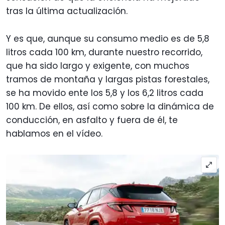
tras la última actualización.
Y es que, aunque su consumo medio es de 5,8
litros cada 100 km, durante nuestro recorrido,
que ha sido largo y exigente, con muchos
tramos de montaña y largas pistas forestales,
se ha movido ente los 5,8 y los 6,2 litros cada
100 km. De ellos, así como sobre la dinámica de
conducción, en asfalto y fuera de él, te
hablamos en el vídeo.