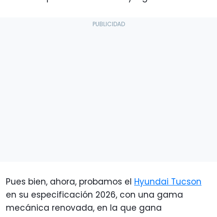
Pues bien, ahora, probamos el
Hyundai Tucson
en su especificación 2026, con una gama
mecánica renovada, en la que gana