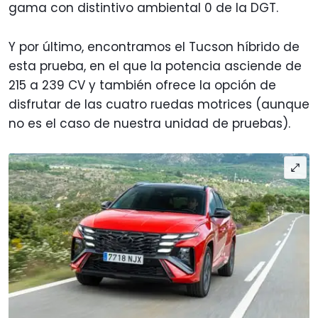
gama con distintivo ambiental 0 de la DGT.
Y por último, encontramos el Tucson híbrido de
esta prueba, en el que la potencia asciende de
215 a 239 CV y también ofrece la opción de
disfrutar de las cuatro ruedas motrices (aunque
no es el caso de nuestra unidad de pruebas).