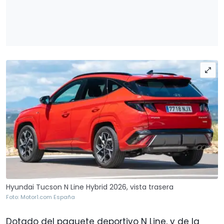
Hyundai Tucson N Line Hybrid 2026, vista trasera
Foto: Motor1.com España
Dotado del paquete deportivo N Line, y de la