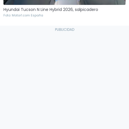
Hyundai Tucson N Line Hybrid 2026, salpicadero
Foto: Motor1.com España