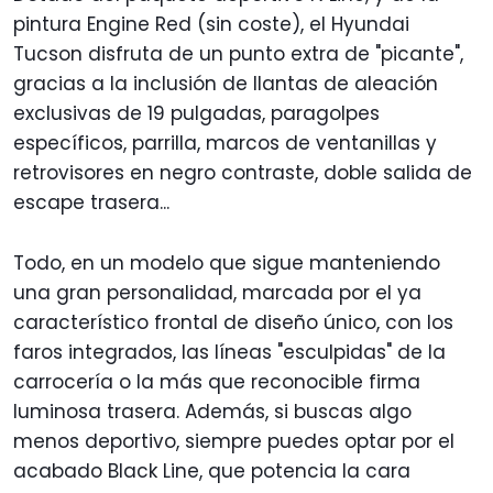
pintura Engine Red (sin coste), el Hyundai
Tucson disfruta de un punto extra de "picante",
gracias a la inclusión de llantas de aleación
exclusivas de 19 pulgadas, paragolpes
específicos, parrilla, marcos de ventanillas y
retrovisores en negro contraste, doble salida de
escape trasera...
Todo, en un modelo que sigue manteniendo
una gran personalidad, marcada por el ya
característico frontal de diseño único, con los
faros integrados, las líneas "esculpidas" de la
carrocería o la más que reconocible firma
luminosa trasera. Además, si buscas algo
menos deportivo, siempre puedes optar por el
acabado Black Line, que potencia la cara