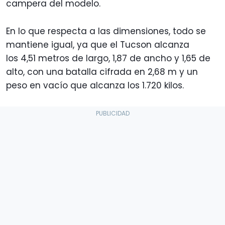
campera del modelo.
En lo que respecta a las dimensiones, todo se
mantiene igual, ya que el Tucson alcanza
los 4,51 metros de largo, 1,87 de ancho y 1,65 de
alto, con una batalla cifrada en 2,68 m y un
peso en vacío que alcanza los 1.720 kilos.