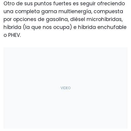
Otro de sus puntos fuertes es seguir ofreciendo
una completa gama multienergía, compuesta
por opciones de gasolina, diésel microhíbridas,
híbrida (la que nos ocupa) e híbrida enchufable
o PHEV.