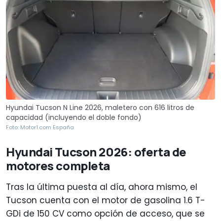
Hyundai Tucson N Line 2026, maletero con 616 litros de
capacidad (incluyendo el doble fondo)
Foto: Motor1.com España
Hyundai Tucson 2026: oferta de
motores completa
Tras la última puesta al día, ahora mismo, el
Tucson cuenta con el motor de gasolina 1.6 T-
GDi de 150 CV como opción de acceso, que se