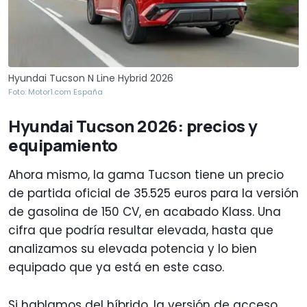
Hyundai Tucson N Line Hybrid 2026
Foto: Motor1.com España
Hyundai Tucson 2026: precios y
equipamiento
Ahora mismo, la gama Tucson tiene un precio
de partida oficial de 35.525 euros para la versión
de gasolina de 150 CV, en acabado Klass. Una
cifra que podría resultar elevada, hasta que
analizamos su elevada potencia y lo bien
equipado que ya está en este caso.
Si hablamos del híbrido, la versión de acceso