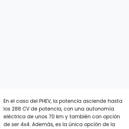
En el caso del PHEV, la potencia asciende hasta
los 288 CV de potencia, con una autonomía
eléctrica de unos 70 km y también con opción
de ser 4x4. Además, es la única opción de la