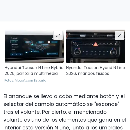
Hyundai Tucson N Line Hybrid
Hyundai Tucson Hybrid N Line
2026, pantalla multimedia
2026, mandos físicos
Fotos: Motor1.com España
El arranque se lleva a cabo mediante botón y el
selector del cambio automático se "esconde"
tras el volante. Por cierto, el mencionado
volante es uno de los elementos que gana en el
interior esta versión N Line, junto a los umbrales