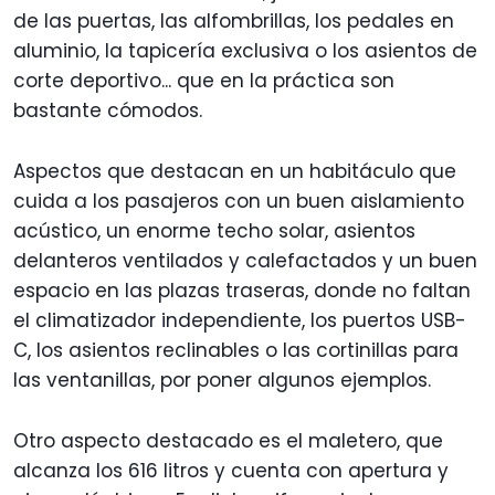
de las puertas, las alfombrillas, los pedales en
aluminio, la tapicería exclusiva o los asientos de
corte deportivo... que en la práctica son
bastante cómodos.
Aspectos que destacan en un habitáculo que
cuida a los pasajeros con un buen aislamiento
acústico, un enorme techo solar, asientos
delanteros ventilados y calefactados y un buen
espacio en las plazas traseras, donde no faltan
el climatizador independiente, los puertos USB-
C, los asientos reclinables o las cortinillas para
las ventanillas, por poner algunos ejemplos.
Otro aspecto destacado es el maletero, que
alcanza los 616 litros y cuenta con apertura y