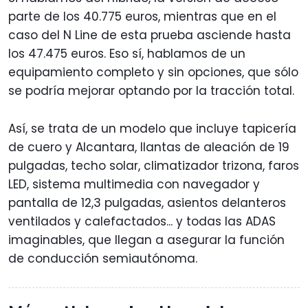
parte de los 40.775 euros, mientras que en el
caso del N Line de esta prueba asciende hasta
los 47.475 euros. Eso sí, hablamos de un
equipamiento completo y sin opciones, que sólo
se podría mejorar optando por la tracción total.
Así, se trata de un modelo que incluye tapicería
de cuero y Alcantara, llantas de aleación de 19
pulgadas, techo solar, climatizador trizona, faros
LED, sistema multimedia con navegador y
pantalla de 12,3 pulgadas, asientos delanteros
ventilados y calefactados... y todas las ADAS
imaginables, que llegan a asegurar la función
de conducción semiautónoma.