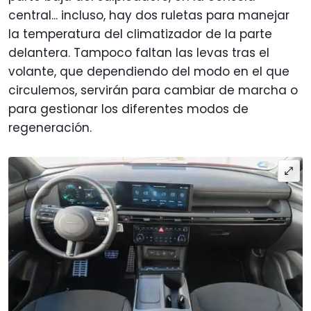
central... incluso, hay dos ruletas para manejar
la temperatura del climatizador de la parte
delantera. Tampoco faltan las levas tras el
volante, que dependiendo del modo en el que
circulemos, servirán para cambiar de marcha o
para gestionar los diferentes modos de
regeneración.