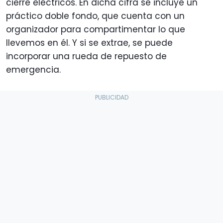
cierre eléctricos. En dicha cifra se incluye un
práctico doble fondo, que cuenta con un
organizador para compartimentar lo que
llevemos en él. Y si se extrae, se puede
incorporar una rueda de repuesto de
emergencia.