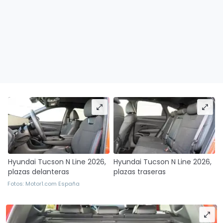
Hyundai Tucson N Line 2026,
Hyundai Tucson N Line 2026,
plazas delanteras
plazas traseras
Fotos: Motor1.com España