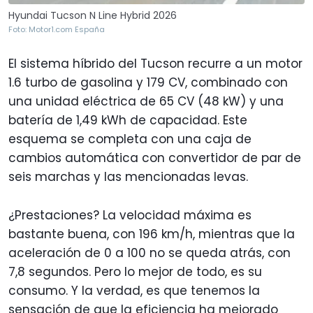
Hyundai Tucson N Line Hybrid 2026
Foto: Motor1.com España
El sistema híbrido del Tucson recurre a un motor
1.6 turbo de gasolina y 179 CV, combinado con
una unidad eléctrica de 65 CV (48 kW) y una
batería de 1,49 kWh de capacidad. Este
esquema se completa con una caja de
cambios automática con convertidor de par de
seis marchas y las mencionadas levas.
¿Prestaciones? La velocidad máxima es
bastante buena, con 196 km/h, mientras que la
aceleración de 0 a 100 no se queda atrás, con
7,8 segundos. Pero lo mejor de todo, es su
consumo. Y la verdad, es que tenemos la
sensación de que la eficiencia ha mejorado