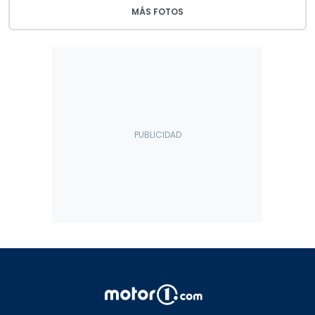
MÁS FOTOS