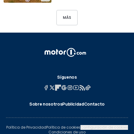
MÁS
Síguenos
Sobre nosotros
Publicidad
Contacto
Política de Privacidad
Política de cookies
Configuración de cookies
Condiciones de uso