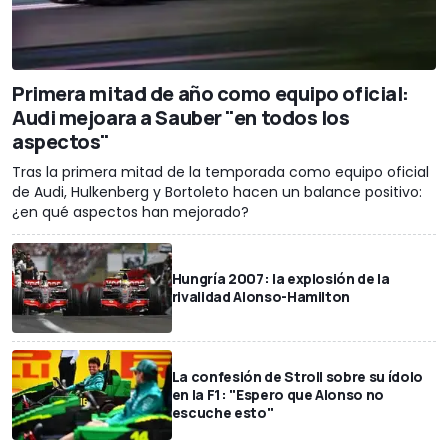
Primera mitad de año como equipo oficial:
Audi mejoara a Sauber "en todos los
aspectos"
Tras la primera mitad de la temporada como equipo oficial
de Audi, Hulkenberg y Bortoleto hacen un balance positivo:
¿en qué aspectos han mejorado?
Hungría 2007: la explosión de la
rivalidad Alonso-Hamilton
La confesión de Stroll sobre su ídolo
en la F1: "Espero que Alonso no
escuche esto"