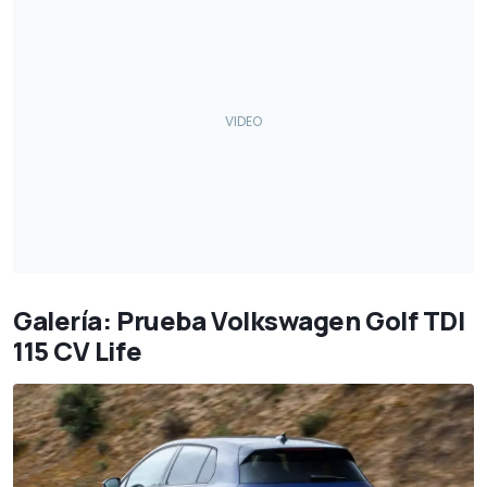
Galería: Prueba Volkswagen Golf TDI
115 CV Life