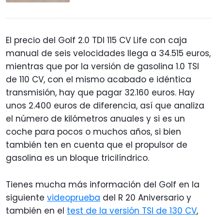
El precio del Golf 2.0 TDI 115 CV Life con caja
manual de seis velocidades llega a 34.515 euros,
mientras que por la versión de gasolina 1.0 TSI
de 110 CV, con el mismo acabado e idéntica
transmisión, hay que pagar 32.160 euros. Hay
unos 2.400 euros de diferencia, así que analiza
el número de kilómetros anuales y si es un
coche para pocos o muchos años, si bien
también ten en cuenta que el propulsor de
gasolina es un bloque tricilíndrico.
Tienes mucha más información del Golf en la
siguiente
videoprueba
del R 20 Aniversario y
también en el
test de la versión TSI de 130 CV
,