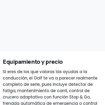
Equipamiento y precio
Si eres de los que valoras las ayudas a la
conducción, el Golf te va a parecer realmente
completo de serie, pues incluye detector de
fatiga, mantenimiento de carril, control de
crucero adaptativo con función Stop & Go,
frenada automática de emergencia o control