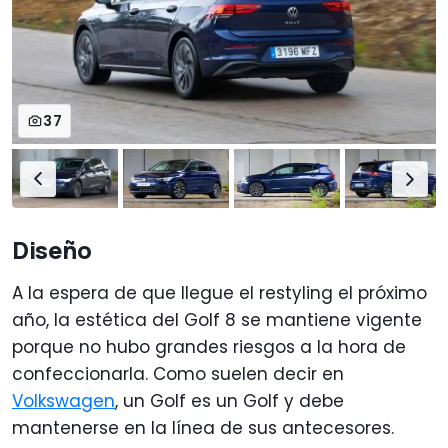
37
Diseño
A la espera de que llegue el restyling el próximo
año, la estética del Golf 8 se mantiene vigente
porque no hubo grandes riesgos a la hora de
confeccionarla. Como suelen decir en
Volkswagen
, un Golf es un Golf y debe
mantenerse en la línea de sus antecesores.