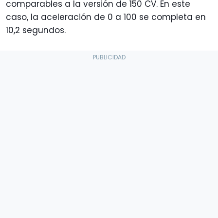
comparables a la versión de 150 CV. En este
caso, la aceleración de 0 a 100 se completa en
10,2 segundos.