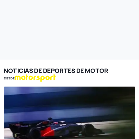
NOTICIAS DE DEPORTES DE MOTOR
DESDE