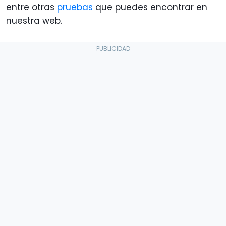
entre otras
pruebas
que puedes encontrar en
nuestra web.