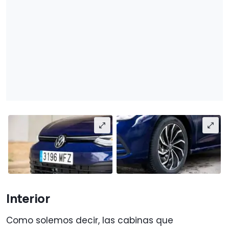
Interior
Como solemos decir, las cabinas que