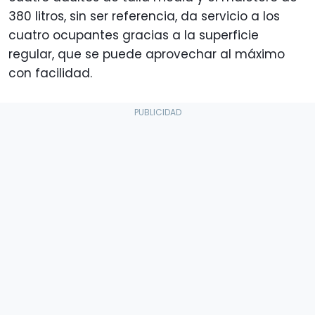
380 litros, sin ser referencia, da servicio a los
cuatro ocupantes gracias a la superficie
regular, que se puede aprovechar al máximo
con facilidad.