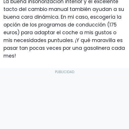
La buena insonorización interior y el excelente
tacto del cambio manual también ayudan a su
buena cara dinámica. En mi caso, escogería la
opción de los programas de conducción (175
euros) para adaptar el coche a mis gustos o
mis necesidades puntuales. ¡Y qué maravilla es
pasar tan pocas veces por una gasolinera cada
mes!