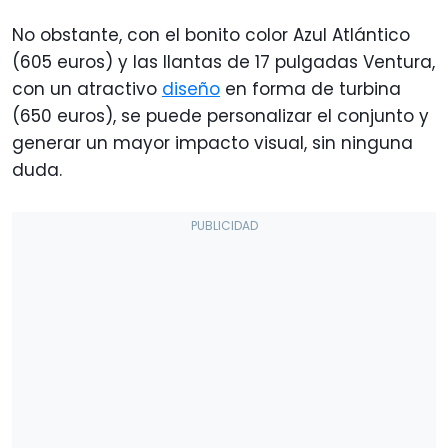
No obstante, con el bonito color Azul Atlántico
(605 euros) y las llantas de 17 pulgadas Ventura,
con un atractivo
diseño
en forma de turbina
(650 euros), se puede personalizar el conjunto y
generar un mayor impacto visual, sin ninguna
duda.