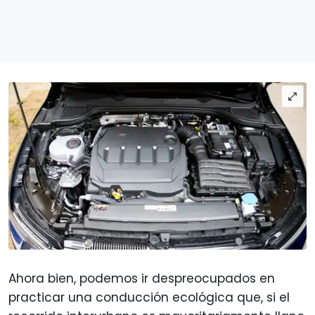
Ahora bien, podemos ir despreocupados en
practicar una conducción ecológica que, si el