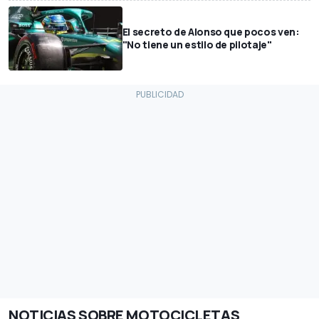
El secreto de Alonso que pocos ven:
"No tiene un estilo de pilotaje"
NOTICIAS SOBRE MOTOCICLETAS