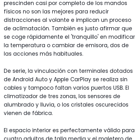
prescinden casi por completo de los mandos
físicos no son las mejores para reducir
distracciones al volante e implican un proceso
de aclimatación. También es justo afirmar que
se coge rápidamente el 'tranquillo' en modificar
la temperatura o cambiar de emisora, dos de
las acciones más habituales.
De serie, la vinculación con terminales dotados
de Android Auto y Apple CarPlay se realiza sin
cables y tampoco faltan varios puertos USB. El
climatizador de tres zonas, los sensores de
alumbrado y lluvia, o los cristales oscurecidos
vienen de fábrica.
El espacio interior es perfectamente válido para
cuatro adultos de talla media y el maletero de