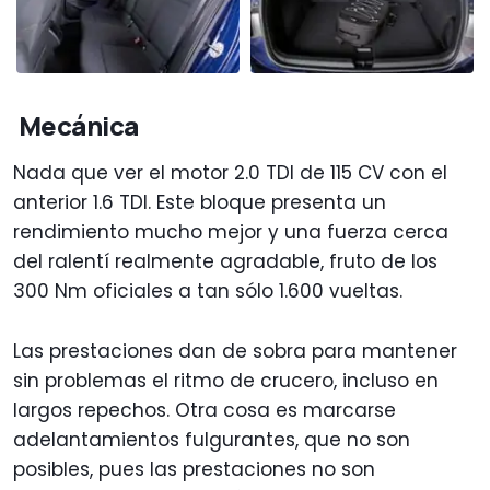
Mecánica
Nada que ver el motor 2.0 TDI de 115 CV con el
anterior 1.6 TDI. Este bloque presenta un
rendimiento mucho mejor y una fuerza cerca
del ralentí realmente agradable, fruto de los
300 Nm oficiales a tan sólo 1.600 vueltas.
Las prestaciones dan de sobra para mantener
sin problemas el ritmo de crucero, incluso en
largos repechos. Otra cosa es marcarse
adelantamientos fulgurantes, que no son
posibles, pues las prestaciones no son