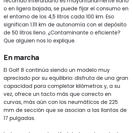
recorrido interurbano es mayoritariamente llano
o en ligera bajada, se puede fijar el consumo en
el entorno de los 4,5 litros cada 100 km. Eso
significan 1.111 km de autonomía con el depósito
de 50 litros lleno. ¿Contaminante o eficiente?
Que alguien nos lo explique.
En marcha
El Golf 8 continúa siendo un modelo muy
apreciado por su equilibrio: disfruta de una gran
capacidad para completar kilómetros y, a su
vez, ofrece un tacto más que correcto en
curvas, más aún con los neumáticos de 225
mm de sección que se asocian a las llantas de
17 pulgadas.