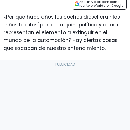
Añadir Motor1.com como
fuente preferida en Google
¿Por qué hace años los coches diésel eran los
'niños bonitos' para cualquier político y ahora
representan el elemento a extinguir en el
mundo de la automoción? Hay ciertas cosas
que escapan de nuestro entendimiento...