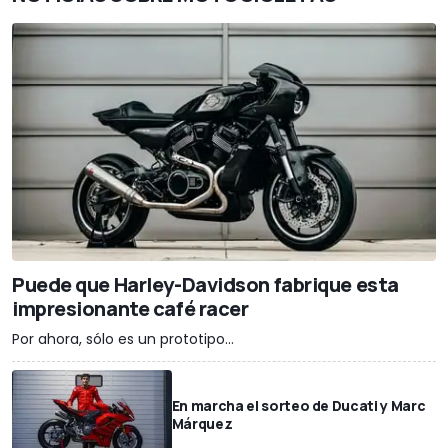
Puede que Harley-Davidson fabrique esta
impresionante café racer
Por ahora, sólo es un prototipo...
En marcha el sorteo de Ducati y Marc
Márquez